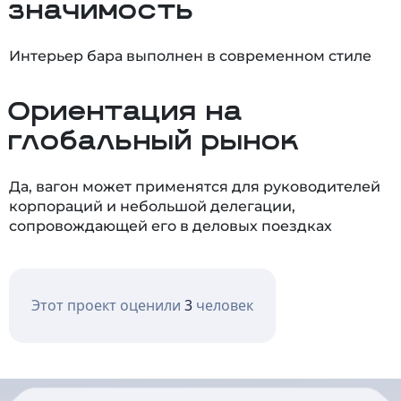
значимость
Интерьер бара выполнен в современном стиле
Ориентация на
глобальный рынок
Да, вагон может применятся для руководителей
корпораций и небольшой делегации,
сопровождающей его в деловых поездках
Этот проект оценили
3
человек