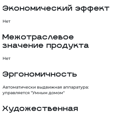
Экономический эффект
Нет
Межотраслевое
значение продукта
Нет
Эргономичность
Автоматически выдвижная аппаратура:
управляется "Умным домом"
Художественная