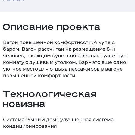
Описание проекта
Вагон повышенной комфортности: 4 купе с
баром. Вагон рассчитан на размещение 8-и
человек, в каждом купе- собственная туалетную
комнату с душевым уголком. Бар - это еще одно
уютное место для отдыха пассажиров в вагоне
повышенной комфортности.
Технологическая
новизна
Система "Умный дом", улучшенная система
кондиционирования