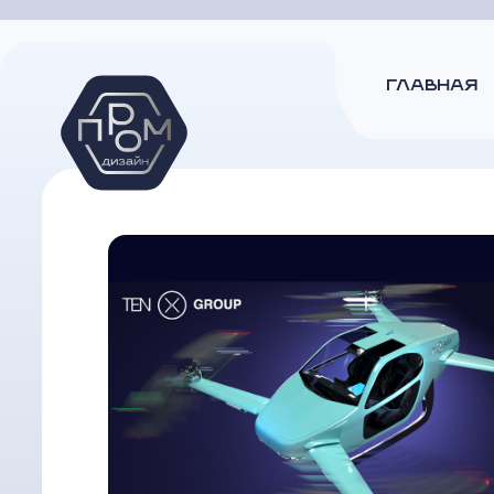
ГЛАВНАЯ