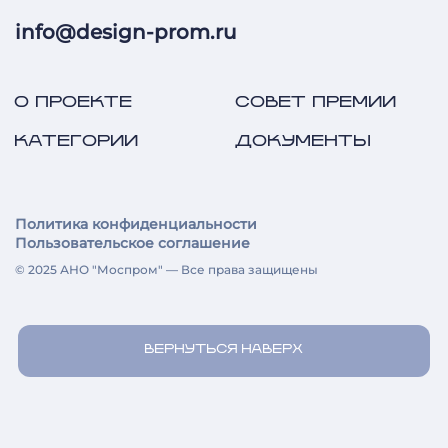
info@design-prom.ru
О ПРОЕКТЕ
СОВЕТ ПРЕМИИ
КАТЕГОРИИ
ДОКУМЕНТЫ
Политика конфиденциальности
Пользовательское соглашение
© 2025 АНО "Моспром" — Все права защищены
ВЕРНУТЬСЯ НАВЕРХ