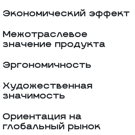
Экономический эффект
Межотраслевое
значение продукта
Эргономичность
Художественная
значимость
Ориентация на
глобальный рынок