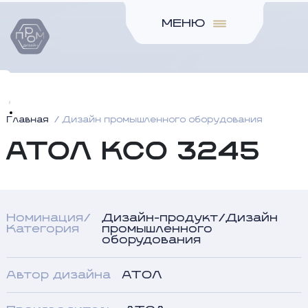
МЕНЮ
Главная
Дизайн промышленного оборудования
АТОЛ КСО 3245
Номинация/
Дизайн-продукт/Дизайн
Категория
промышленного
оборудования
Автор дизайна
АТОЛ