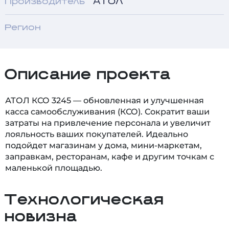
Производитель
АТОЛ
Регион
Описание проекта
АТОЛ КСО 3245 — обновленная и улучшенная
касса самообслуживания (КСО). Сократит ваши
затраты на привлечение персонала и увеличит
лояльность ваших покупателей. Идеально
подойдет магазинам у дома, мини-маркетам,
заправкам, ресторанам, кафе и другим точкам с
маленькой площадью.
Технологическая
новизна