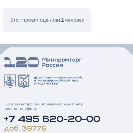
Этот проект оценили
2
человек
По всем вопросам обращайтесь на почту
или по телефону
+7 495 620-20-00
доб. 39775