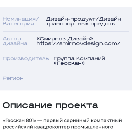
Номинация/
Дизайн-продукт/Дизайн
Категория
транспортных средств
Автор
«Смирнов Дизайн»
дизайна
https://smirnovdesign.com/
Производитель
Группа компаний
«Геоскан»
Регион
Описание проекта
«Геоскан 801» — первый серийный компактный
российский квадрокоптер промышленного