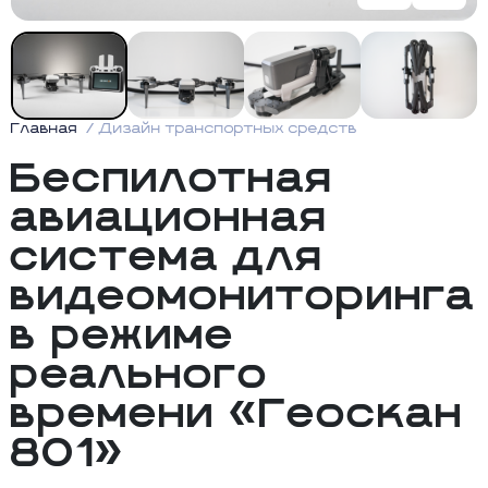
Главная
Дизайн транспортных средств
Беспилотная
авиационная
система для
видеомониторинга
в режиме
реального
времени «Геоскан
801»