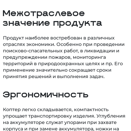
Межотраслевое
значение продукта
Продукт наиболее востребован в различных
отраслях экономики. Особенно при проведении
поисково-спасательных работ, в ликвидации и
предупреждении пожаров, мониторинга
территорий в природоохранных целях и пр. Его
применение значительно сокращает сроки
принятия решений и выполнения задач.
Эргономичность
Коптер легко складывается, компактность
упрощает транспортировку изделия. Углубления
на аккумуляторе служат упорами при захвате
корпуса и при замене аккумулятора, ножки на