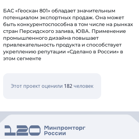
БАС «Геоскан 801» обладает значительным
потенциалом экспортных продаж. Она может
быть конкурентоспособна в том числе на рынках
стран Персидского залива, ЮВА. Применение
промышленного дизайна повышает
привлекательность продукта и способствует
укреплению репутации «Сделано в России» в
этом сегменте
Этот проект оценили
182
человек