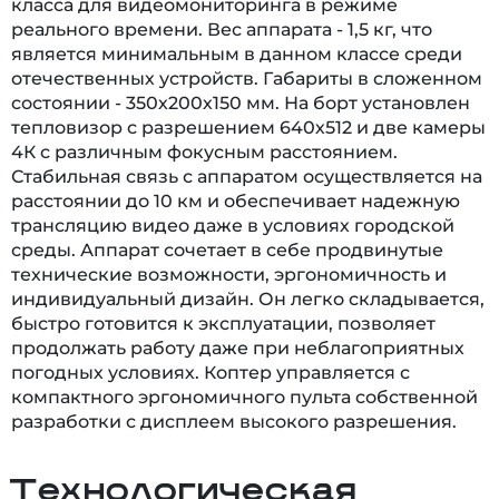
класса для видеомониторинга в режиме
реального времени. Вес аппарата - 1,5 кг, что
является минимальным в данном классе среди
отечественных устройств. Габариты в сложенном
состоянии - 350х200х150 мм. На борт установлен
тепловизор с разрешением 640х512 и две камеры
4К с различным фокусным расстоянием.
Стабильная связь с аппаратом осуществляется на
расстоянии до 10 км и обеспечивает надежную
трансляцию видео даже в условиях городской
среды. Аппарат сочетает в себе продвинутые
технические возможности, эргономичность и
индивидуальный дизайн. Он легко складывается,
быстро готовится к эксплуатации, позволяет
продолжать работу даже при неблагоприятных
погодных условиях. Коптер управляется с
компактного эргономичного пульта собственной
разработки с дисплеем высокого разрешения.
Технологическая