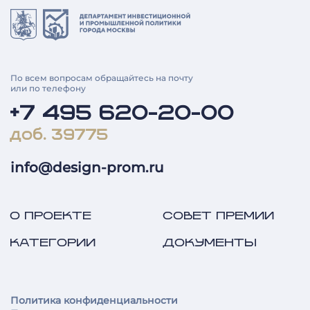
По всем вопросам обращайтесь на почту
или по телефону
+7 495 620-20-00
доб. 39775
info@design-prom.ru
О ПРОЕКТЕ
СОВЕТ ПРЕМИИ
КАТЕГОРИИ
ДОКУМЕНТЫ
Политика конфиденциальности