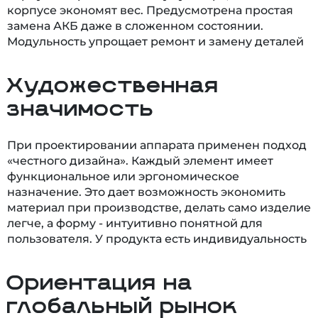
корпусе экономят вес. Предусмотрена простая
замена АКБ даже в сложенном состоянии.
Модульность упрощает ремонт и замену деталей
Художественная
значимость
При проектировании аппарата применен подход
«честного дизайна». Каждый элемент имеет
функциональное или эргономическое
назначение. Это дает возможность экономить
материал при производстве, делать само изделие
легче, а форму - интуитивно понятной для
пользователя. У продукта есть индивидуальность
Ориентация на
глобальный рынок