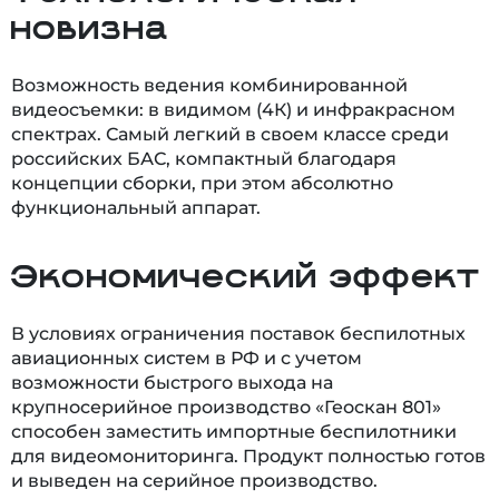
новизна
Возможность ведения комбинированной
видеосъемки: в видимом (4К) и инфракрасном
спектрах. Самый легкий в своем классе среди
российских БАС, компактный благодаря
концепции сборки, при этом абсолютно
функциональный аппарат.
Экономический эффект
В условиях ограничения поставок беспилотных
авиационных систем в РФ и с учетом
возможности быстрого выхода на
крупносерийное производство «Геоскан 801»
способен заместить импортные беспилотники
для видеомониторинга. Продукт полностью готов
и выведен на серийное производство.