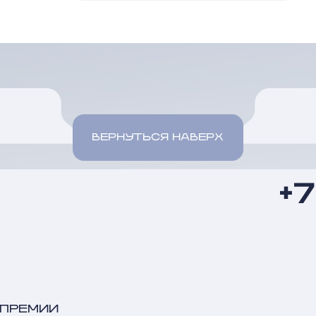
ВЕРНУТЬСЯ НАВЕРХ
+
 ПРЕМИИ