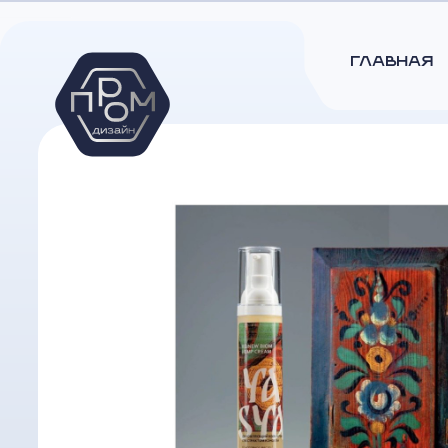
ГЛАВНАЯ