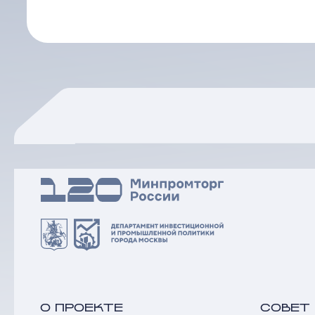
О ПРОЕКТЕ
СОВЕТ