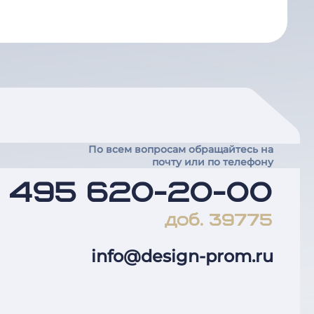
По всем вопросам обращайтесь на
почту или по телефону
7 495 620-20-00
доб. 39775
info@design-prom.ru