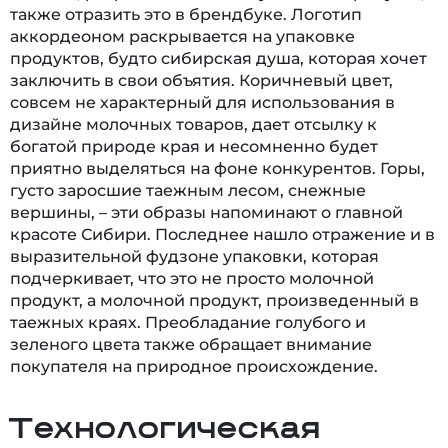
также отразить это в брендбуке. Логотип
аккордеоном раскрывается на упаковке
продуктов, будто сибирская душа, которая хочет
заключить в свои объятия. Коричневый цвет,
совсем не характерный для использования в
дизайне молочных товаров, дает отсылку к
богатой природе края и несомненно будет
приятно выделяться на фоне конкурентов. Горы,
густо заросшие таежным лесом, снежные
вершины, – эти образы напоминают о главной
красоте Сибири. Последнее нашло отражение и в
выразительной фудзоне упаковки, которая
подчеркивает, что это не просто молочной
продукт, а молочной продукт, произведенный в
таежных краях. Преобладание голубого и
зеленого цвета также обращает внимание
покупателя на природное происхождение.
Технологическая