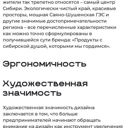
жители так трепетно относятся – самый центр
Сибири. Экологически чистый край, красивые
просторы, мощная Саяно-Шушенская ГЭС и
другие значимые достопримечательности
региона – все перечисленные характеристики
как можно точно сформулированы в
получившейся сути бренда: «Продукты с
сибирской душой, которыми мы гордимся».
Эргономичность
Художественная
значимость
Художественная значимость дизайна
заключается в том, что больше
предпринимателей начинают обращать
внимание на дизайн как инструмент увеличения