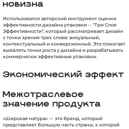
новизна
Использовался авторский инструмент оценки
эффективности дизайна упаковки -- "Три Слоя
Эффективности", который рассматривает дизайн
с точки зрения трех слоев: визуальный,
контекстуальный и конверсионный. Это помогает
выявлять точки роста у дизайна и разрабатывать
коммерчески эффективные упаковки.
Экономический эффект
Межотраслевое
значение продукта
«Широкая натура» — это бренд, который
представляет большую часть страны, к которой