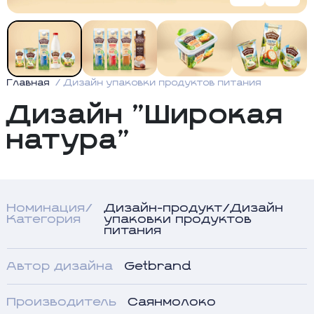
Главная
Дизайн упаковки продуктов питания
Дизайн "Широкая
натура"
Номинация/
Дизайн-продукт/Дизайн
Категория
упаковки продуктов
питания
Автор дизайна
Getbrand
Производитель
Саянмолоко