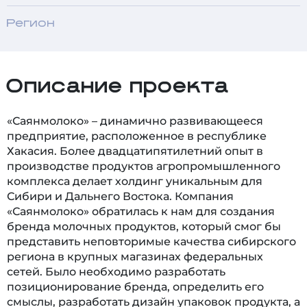
Регион
Описание проекта
«Саянмолоко» – динамично развивающееся
предприятие, расположенное в республике
Хакасия. Более двадцатипятилетний опыт в
производстве продуктов агропромышленного
комплекса делает холдинг уникальным для
Сибири и Дальнего Востока. Компания
«Саянмолоко» обратилась к нам для создания
бренда молочных продуктов, который смог бы
представить неповторимые качества сибирского
региона в крупных магазинах федеральных
сетей. Было необходимо разработать
позиционирование бренда, определить его
смыслы, разработать дизайн упаковок продукта, а