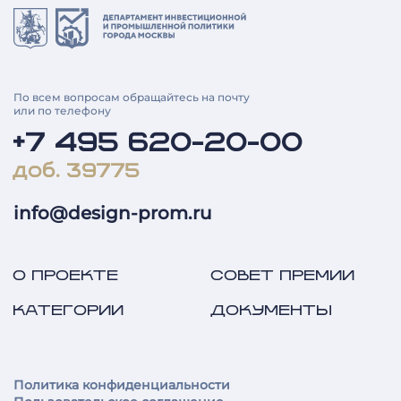
По всем вопросам обращайтесь на почту
или по телефону
+7 495 620-20-00
доб. 39775
info@design-prom.ru
О ПРОЕКТЕ
СОВЕТ ПРЕМИИ
КАТЕГОРИИ
ДОКУМЕНТЫ
Политика конфиденциальности