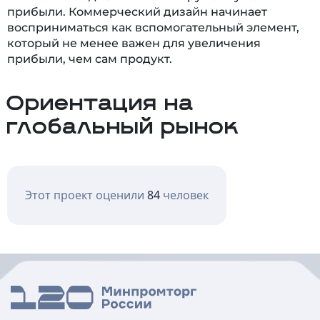
прибыли. Коммерческий дизайн начинает
восприниматься как вспомогательный элемент,
который не менее важен для увеличения
прибыли, чем сам продукт.
Ориентация на
глобальный рынок
Этот проект оценили
84
человек