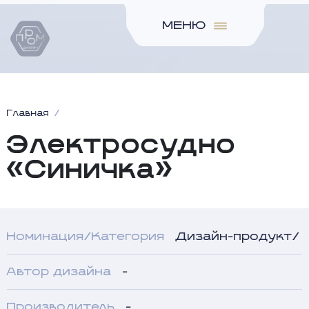
МЕНЮ
Главная
Электросудно
«Синичка»
Номинация/Категория
Дизайн-продукт/
Автор дизайна
-
Производитель
-