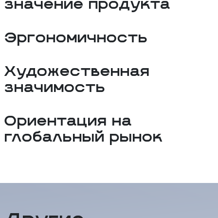
значение продукта
Эргономичность
Художественная
значимость
Ориентация на
глобальный рынок