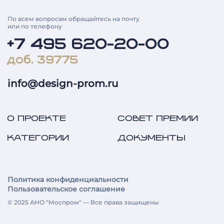
По всем вопросам обращайтесь на почту
или по телефону
+7 495 620-20-00
доб. 39775
info@design-prom.ru
О ПРОЕКТЕ
СОВЕТ ПРЕМИИ
КАТЕГОРИИ
ДОКУМЕНТЫ
Политика конфиденциальности
Пользовательское соглашение
© 2025 АНО "Моспром" — Все права защищены