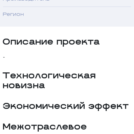
Регион
Описание проекта
-
Технологическая
новизна
Экономический эффект
Межотраслевое