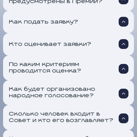
предусмотрены в Премии?
Как подать заявку?
Кто оценивает заявки?
По каким критериям
проводится оценка?
Как будет организовано
народное голосование?
Сколько человек входит в
Совет и кто его возглавляет?