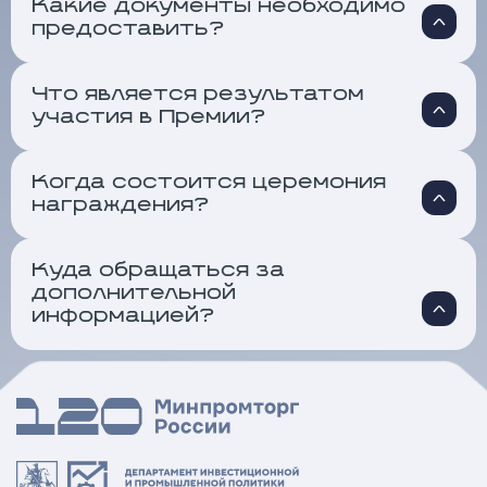
Какие документы необходимо
предоставить?
Что является результатом
участия в Премии?
Когда состоится церемония
награждения?
Куда обращаться за
дополнительной
информацией?