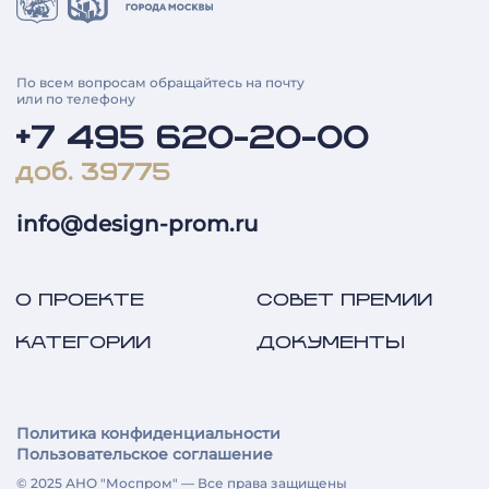
По всем вопросам обращайтесь на почту
или по телефону
+7 495 620-20-00
доб. 39775
info@design-prom.ru
О ПРОЕКТЕ
СОВЕТ ПРЕМИИ
КАТЕГОРИИ
ДОКУМЕНТЫ
Политика конфиденциальности
Пользовательское соглашение
© 2025 АНО "Моспром" — Все права защищены