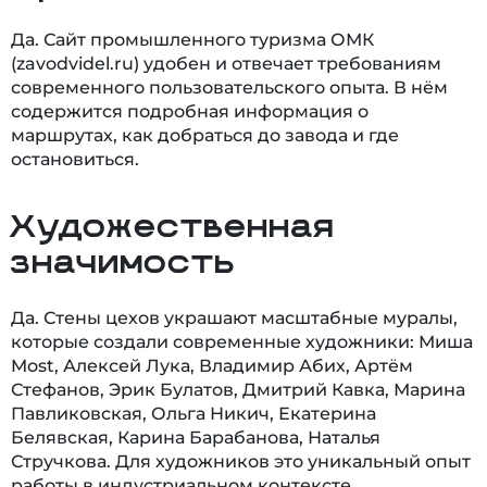
Да. Сайт промышленного туризма ОМК
(zavodvidel.ru) удобен и отвечает требованиям
современного пользовательского опыта. В нём
содержится подробная информация о
маршрутах, как добраться до завода и где
остановиться.
Художественная
значимость
Да. Стены цехов украшают масштабные муралы,
которые создали современные художники: Миша
Most, Алексей Лука, Владимир Абих, Артём
Стефанов, Эрик Булатов, Дмитрий Кавка, Марина
Павликовская, Ольга Никич, Екатерина
Белявская, Карина Барабанова, Наталья
Стручкова. Для художников это уникальный опыт
работы в индустриальном контексте.