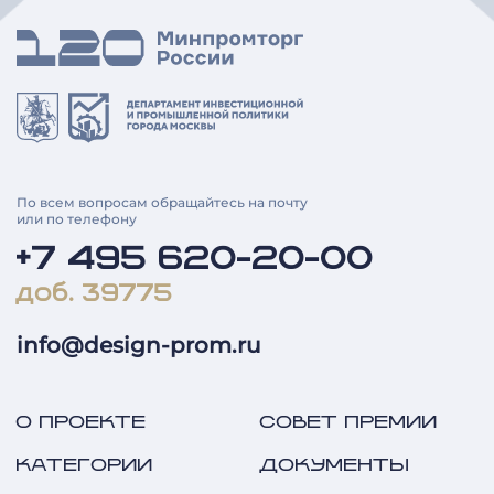
По всем вопросам обращайтесь на почту
или по телефону
+7 495 620-20-00
доб. 39775
info@design-prom.ru
О ПРОЕКТЕ
СОВЕТ ПРЕМИИ
КАТЕГОРИИ
ДОКУМЕНТЫ