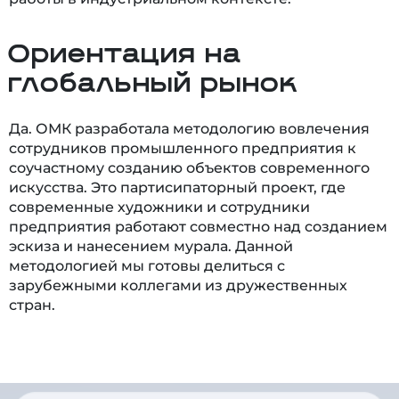
Ориентация на
глобальный рынок
Да. ОМК разработала методологию вовлечения
сотрудников промышленного предприятия к
соучастному созданию объектов современного
искусства. Это партисипаторный проект, где
современные художники и сотрудники
предприятия работают совместно над созданием
эскиза и нанесением мурала. Данной
методологией мы готовы делиться с
зарубежными коллегами из дружественных
стран.