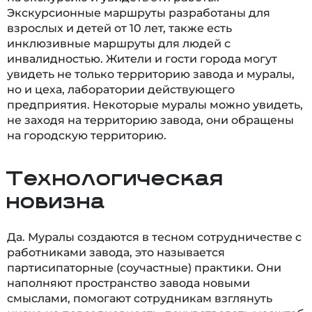
Экскурсионные маршруты разработаны для
взрослых и детей от 10 лет, также есть
инклюзивные маршруты для людей с
инвалидностью. Жители и гости города могут
увидеть не только территорию завода и муралы,
но и цеха, лаборатории действующего
предприятия. Некоторые муралы можно увидеть,
не заходя на территорию завода, они обращены
на городскую территорию.
Технологическая
новизна
Да. Муралы создаются в тесном сотрудничестве с
работниками завода, это называется
партисипаторные (соучастные) практики. Они
наполняют пространство завода новыми
смыслами, помогают сотрудникам взглянуть