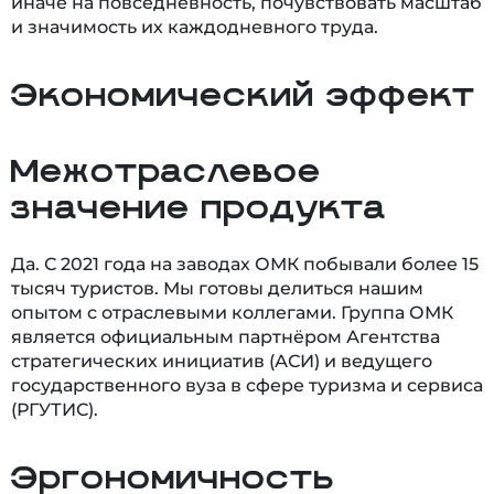
иначе на повседневность, почувствовать масштаб
и значимость их каждодневного труда.
Экономический эффект
Межотраслевое
значение продукта
Да. С 2021 года на заводах ОМК побывали более 15
тысяч туристов. Мы готовы делиться нашим
опытом с отраслевыми коллегами. Группа ОМК
является официальным партнёром Агентства
стратегических инициатив (АСИ) и ведущего
государственного вуза в сфере туризма и сервиса
(РГУТИС).
Эргономичность