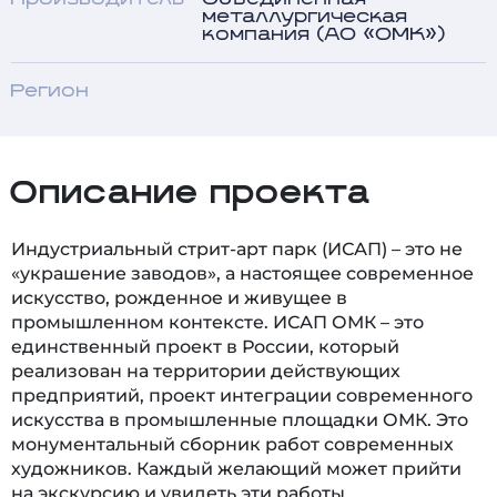
металлургическая
компания (АО «ОМК»)
Регион
Описание проекта
Индустриальный стрит-арт парк (ИСАП) – это не
«украшение заводов», а настоящее современное
искусство, рожденное и живущее в
промышленном контексте. ИСАП ОМК – это
единственный проект в России, который
реализован на территории действующих
предприятий, проект интеграции современного
искусства в промышленные площадки ОМК. Это
монументальный сборник работ современных
художников. Каждый желающий может прийти
на экскурсию и увидеть эти работы.