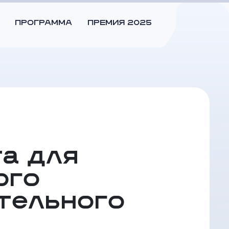
ПРОГРАММА
ПРЕМИЯ 2025
а для
ого
тельного