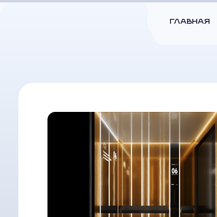
ГЛАВНАЯ