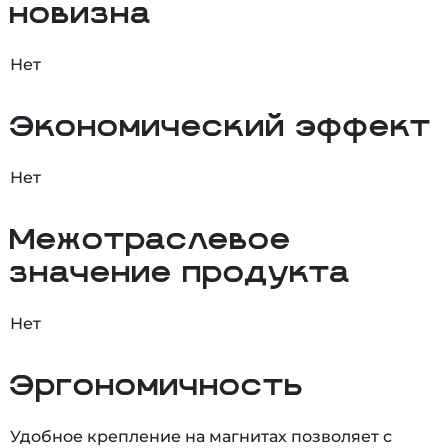
новизна
Нет
Экономический эффект
Нет
Межотраслевое
значение продукта
Нет
Эргономичность
Удобное крепление на магнитах позволяет с