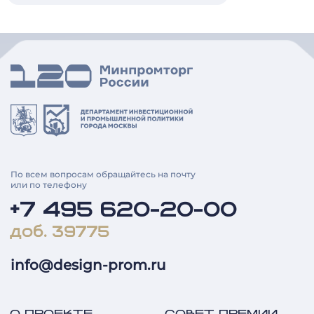
По всем вопросам обращайтесь на почту
или по телефону
+7 495 620-20-00
доб. 39775
info@design-prom.ru
О ПРОЕКТЕ
СОВЕТ ПРЕМИИ