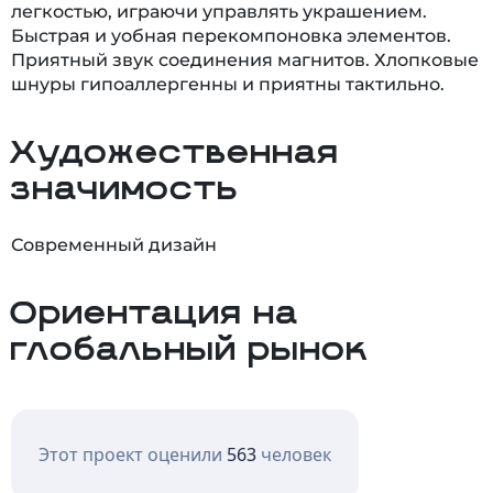
легкостью, играючи управлять украшением.
Быстрая и уобная перекомпоновка элементов.
Приятный звук соединения магнитов. Хлопковые
шнуры гипоаллергенны и приятны тактильно.
Художественная
значимость
Современный дизайн
Ориентация на
глобальный рынок
Этот проект оценили
563
человек