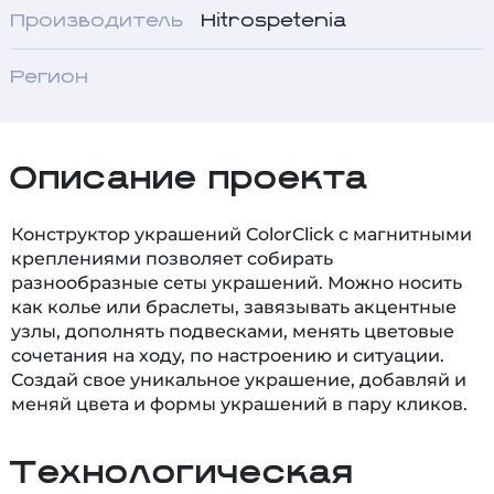
Производитель
Hitrospetenia
Регион
Описание проекта
Конструктор украшений ColorClick с магнитными
креплениями позволяет собирать
разнообразные сеты украшений. Можно носить
как колье или браслеты, завязывать акцентные
узлы, дополнять подвесками, менять цветовые
сочетания на ходу, по настроению и ситуации.
Создай свое уникальное украшение, добавляй и
меняй цвета и формы украшений в пару кликов.
Технологическая