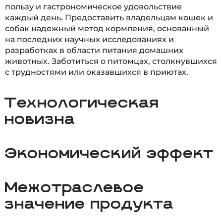
пользу и гастрономическое удовольствие
каждый день. Предоставить владельцам кошек и
собак надежный метод кормления, основанный
на последних научных исследованиях и
разработках в области питания домашних
животных. Заботиться о питомцах, столкнувшихся
с трудностями или оказавшихся в приютах.
Технологическая
новизна
Экономический эффект
Межотраслевое
значение продукта