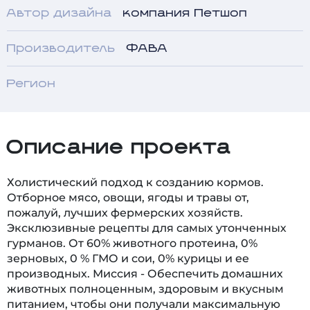
Автор дизайна
компания Петшоп
Производитель
ФАВА
Регион
Описание проекта
Холистический подход к созданию кормов.
Отборное мясо, овощи, ягоды и травы от,
пожалуй, лучших фермерских хозяйств.
Эксклюзивные рецепты для самых утонченных
гурманов. От 60% животного протеина, 0%
зерновых, 0 % ГМО и сои, 0% курицы и ее
производных. Миссия - Обеспечить домашних
животных полноценным, здоровым и вкусным
питанием, чтобы они получали максимальную