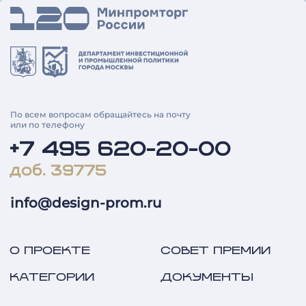
По всем вопросам обращайтесь на почту
или по телефону
+7 495 620-20-00
доб. 39775
info@design-prom.ru
О ПРОЕКТЕ
СОВЕТ ПРЕМИИ
КАТЕГОРИИ
ДОКУМЕНТЫ