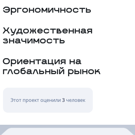
Эргономичность
Художественная
значимость
Ориентация на
глобальный рынок
Этот проект оценили
3
человек