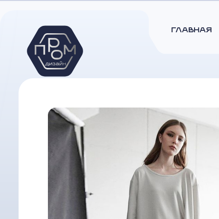
ГЛАВНАЯ