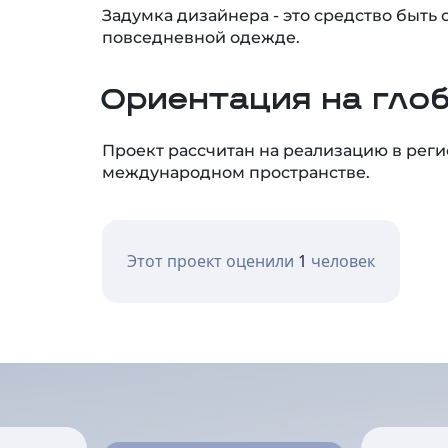
повседневной одежде.
Ориентация на гло
Проект рассчитан на реализацию в рег
международном пространстве.
Этот проект оценили
1
человек