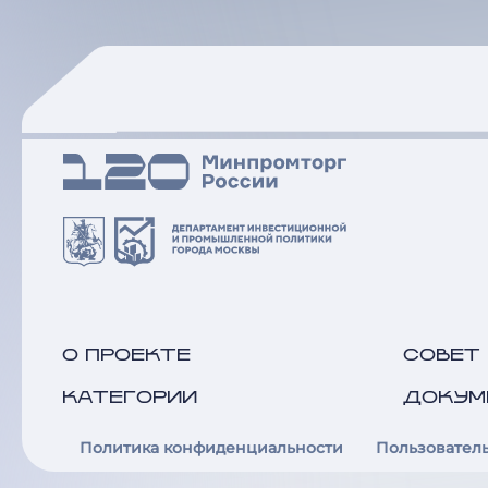
О ПРОЕКТЕ
СОВЕТ
КАТЕГОРИИ
ДОКУМ
Политика конфиденциальности
Пользовател