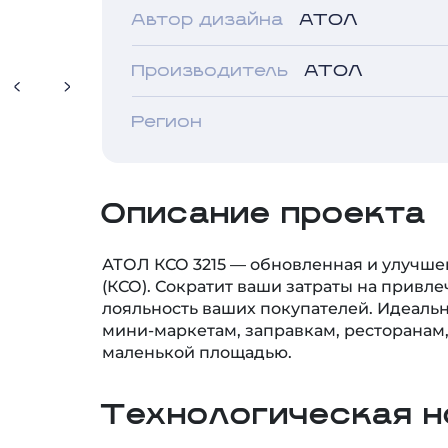
Автор дизайна
АТОЛ
Производитель
АТОЛ
Регион
Описание проекта
АТОЛ КСО 3215 — обновленная и улучше
(КСО). Сократит ваши затраты на привл
лояльность ваших покупателей. Идеальн
мини-маркетам, заправкам, ресторанам,
маленькой площадью.
Технологическая н