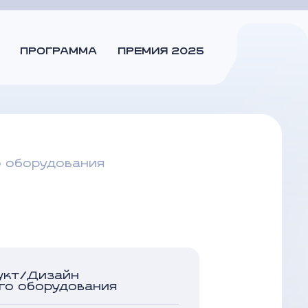
ПРОГРАММА
ПРЕМИЯ 2025
 оборудования
укт/Дизайн
го оборудования