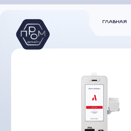
ГЛАВНАЯ