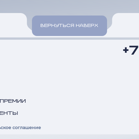
ВЕРНУТЬСЯ НАВЕРХ
+
 ПРЕМИИ
ЕНТЫ
ьское соглашение