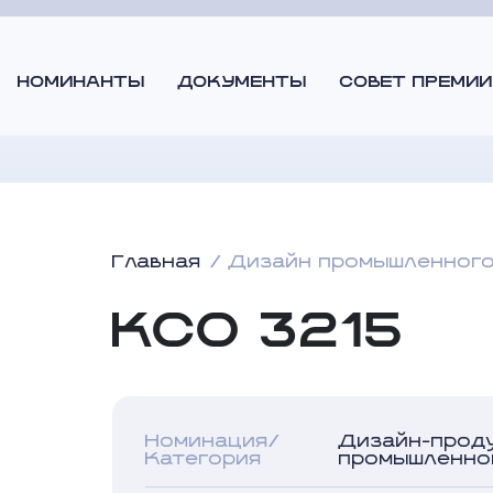
НОМИНАНТЫ
ДОКУМЕНТЫ
СОВЕТ ПРЕМИИ
Главная
Дизайн промышленного
КСО 3215
Номинация/
Дизайн-прод
Категория
промышленно