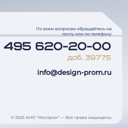
По всем вопросам обращайтесь на
почту или по телефону
7 495 620-20-00
доб. 39775
info@design-prom.ru
© 2025 АНО "Моспром" — Все права защищены