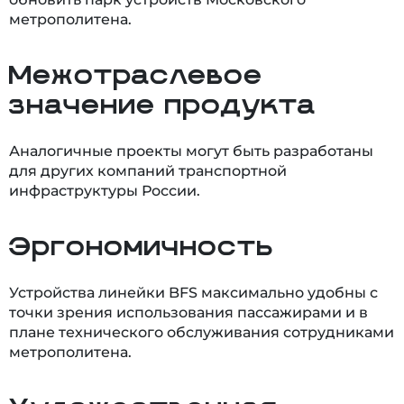
метрополитена.
Межотраслевое
значение продукта
Аналогичные проекты могут быть разработаны
для других компаний транспортной
инфраструктуры России.
Эргономичность
Устройства линейки BFS максимально удобны с
точки зрения использования пассажирами и в
плане технического обслуживания сотрудниками
метрополитена.