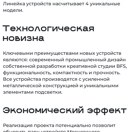
Линейка устройств насчитывает 4 уникальные
модели.
Технологическая
новизна
Ключевыми преимуществами новых устройств
являются: современный промышленный дизайн
собственной разработки креативной студии BFS,
функциональность, компактность и прочность.
Все устройства производятся с усиленной
металлической конструкцией и уникальными
элементами подсветки.
Экономический эффект
Реализация проекта потенциально позволит
обновить парк устройств Московского