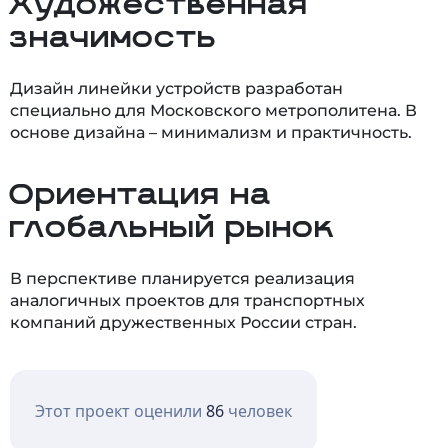
Художественная
значимость
Дизайн линейки устройств разработан
специально для Московского метрополитена. В
основе дизайна – минимализм и практичность.
Ориентация на
глобальный рынок
В перспективе планируется реализация
аналогичных проектов для транспортных
компаний дружественных России стран.
Этот проект оценили
86
человек