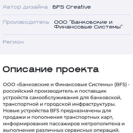
Автор дизайна
BFS Creative
Производитель
ООО "Банковские и
Финансовые Системы"
Регион
Описание проекта
ООО «Банковские и Финансовые Системы» (BFS) -
российский производитель и поставщик
устройств самообслуживания для банковской,
транспортной и городской инфраструктуры.
Новые устройства BFS предназначены для
продажи и пополнения транспортных карт,
информирования пассажиров метрополитена и
выполнения различных сервисных операций.