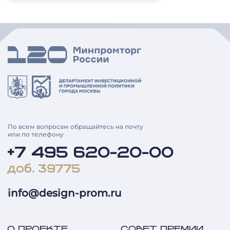
По всем вопросам обращайтесь на почту
или по телефону
+7 495 620-20-00
доб. 39775
info@design-prom.ru
О ПРОЕКТЕ
СОВЕТ ПРЕМИИ