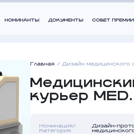
НОМИНАНТЫ
ДОКУМЕНТЫ
СОВЕТ ПРЕМИИ
Главная
Дизайн медицинского 
Медицински
курьер MED.
Номинация/
Дизайн-прот
Категория
медицинског