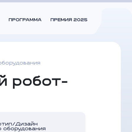
ПРОГРАММА
ПРЕМИЯ 2025
оборудования
й робот-
отип/Дизайн
о оборудования