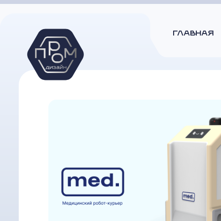
ГЛАВНАЯ