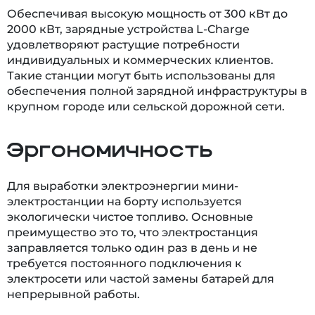
Обеспечивая высокую мощность от 300 кВт до
2000 кВт, зарядные устройства L-Charge
удовлетворяют растущие потребности
индивидуальных и коммерческих клиентов.
Такие станции могут быть использованы для
обеспечения полной зарядной инфраструктуры в
крупном городе или сельской дорожной сети.
Эргономичность
Для выработки электроэнергии мини-
электростанции на борту используется
экологически чистое топливо. Основные
преимущество это то, что электростанция
заправляется только один раз в день и не
требуется постоянного подключения к
электросети или частой замены батарей для
непрерывной работы.