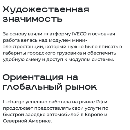
Художественная
значимость
За основу взяли платформу IVECO и основная
работа велась над модулем мини-
электростанции, который нужно было вписать в
габариты городского грузовика и обеспечить
удобную смену и доступ к модулям системы.
Ориентация на
глобальный рынок
L-charge успешно работала на рынке Рф и
продолжает предоставлять свои услуги по
быстрой зарядке автомобилей в Европе и
Северной Америке.