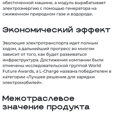
обесточенной машине, а модуль вырабатывает
электроэнергию с помощью генератора на
сжиженном природном газе и водороде.
Экономический эффект
Эволюция электротранспорта идет полным
ходом, а дальнейший прогресс во многом
зависит от того, как будет развиваться
инфраструктура. Достижения компании были
отмечены исследовательской группой World
Future Awards, а L-Charge названа победителем в
категории «Лучшее решение для зарядки
электромобилей».
Межотраслевое
значение продукта