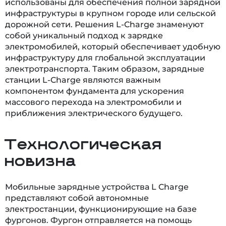
использованы для обеспечения полной зарядной
инфраструктуры в крупном городе или сельской
дорожной сети. Решения L-Charge знаменуют
собой уникальный подход к зарядке
электромобилей, который обеспечивает удобную
инфраструктуру для глобальной эксплуатации
электротранспорта. Таким образом, зарядные
станции L-Charge являются важным
компонентом фундамента для ускорения
массового перехода на электромобили и
приближения электрического будущего.
Технологическая
новизна
Мобильные зарядные устройства L Charge
представляют собой автономные
электростанции, функционирующие на базе
фургонов. Фургон отправляется на помощь