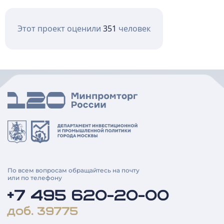
Этот проект оценили
351
человек
По всем вопросам обращайтесь на почту
или по телефону
+7 495 620-20-00
доб. 39775