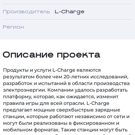
Производитель
L-Charge
Регион
Описание проекта
Продукты и услуги L-Charge являются
результатом более чем 20-летних исследований,
разработок и испытаний в области производства
электроэнергии. Компании удалось разработать
платформу, которая, как ожидается, изменит
правила игры для всей отрасли. L-Charge
предлагает мощные сверхбыстрые зарядные
станции, которые работают независимо от сети и
могут были реализованы в фиксированном и
мобильном форматах. Такие станции могут быть