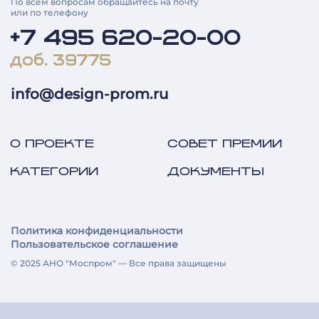
По всем вопросам обращайтесь на почту
или по телефону
+7 495 620-20-00
доб. 39775
info@design-prom.ru
О ПРОЕКТЕ
СОВЕТ ПРЕМИИ
КАТЕГОРИИ
ДОКУМЕНТЫ
Политика конфиденциальности
Пользовательское соглашение
© 2025 АНО "Моспром" — Все права защищены