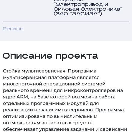
"Электропривод и
Силовая Электроника"
(ЗАО "ЭЛСИЭЛ")
Регион
Описание проекта
Стойка мультисервисная. Программа
мультисервисная платформа является
многопоточной операционной системой
реального времени для микроконтроллеров на
ядре ARM, на базе которой возможна работа
отдельных программных модулей для
реализации независимых сервисов. Программа
оптимизирована по вычислительным
возможностям аппаратных средств,
обеспечивает управление задачами и сервисами