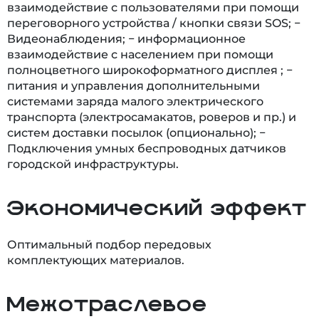
взаимодействие с пользователями при помощи
переговорного устройства / кнопки связи SOS; −
Видеонаблюдения; − информационное
взаимодействие с населением при помощи
полноцветного широкоформатного дисплея ; −
питания и управления дополнительными
системами заряда малого электрического
транспорта (электросамакатов, роверов и пр.) и
систем доставки посылок (опционально); −
Подключения умных беспроводных датчиков
городской инфраструктуры.
Экономический эффект
Оптимальный подбор передовых
комплектующих материалов.
Межотраслевое