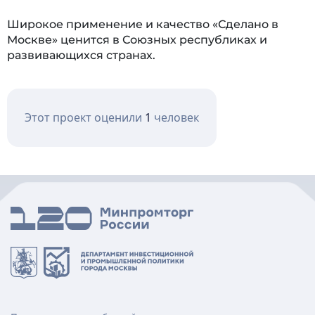
Широкое применение и качество «Сделано в
Москве» ценится в Союзных республиках и
развивающихся странах.
Этот проект оценили
1
человек