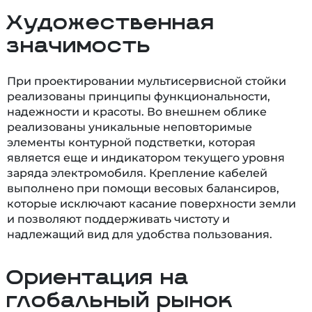
Художественная
значимость
При проектировании мультисервисной стойки
реализованы принципы функциональности,
надежности и красоты. Во внешнем облике
реализованы уникальные неповторимые
элементы контурной подстветки, которая
является еще и индикатором текущего уровня
заряда электромобиля. Крепление кабелей
выполнено при помощи весовых балансиров,
которые исключают касание поверхности земли
и позволяют поддерживать чистоту и
надлежащий вид для удобства пользования.
Ориентация на
глобальный рынок