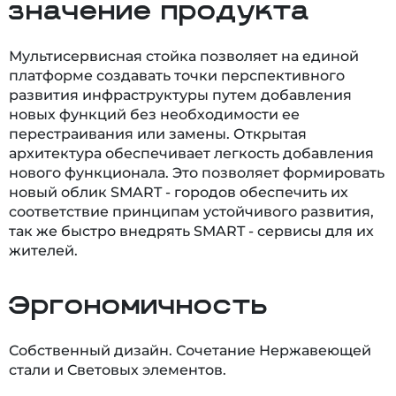
значение продукта
Мультисервисная стойка позволяет на единой
платформе создавать точки перспективного
развития инфраструктуры путем добавления
новых функций без необходимости ее
перестраивания или замены. Открытая
архитектура обеспечивает легкость добавления
нового функционала. Это позволяет формировать
новый облик SMART - городов обеспечить их
соответствие принципам устойчивого развития,
так же быстро внедрять SMART - сервисы для их
жителей.
Эргономичность
Собственный дизайн. Сочетание Нержавеющей
стали и Световых элементов.