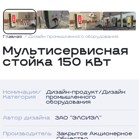
Главная
Дизайн промышленного оборудования
Мультисервисная
стойка 150 кВт
Номинация/
Дизайн-продукт/Дизайн
Категория
промышленного
оборудования
Автор дизайна
ЗАО "ЭЛСИЭЛ"
Производитель
Закрытое Акционерное
Общество