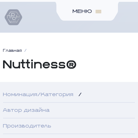
МЕНЮ
Главная
Nuttiness®
Номинация/Категория
/
Автор дизайна
Производитель