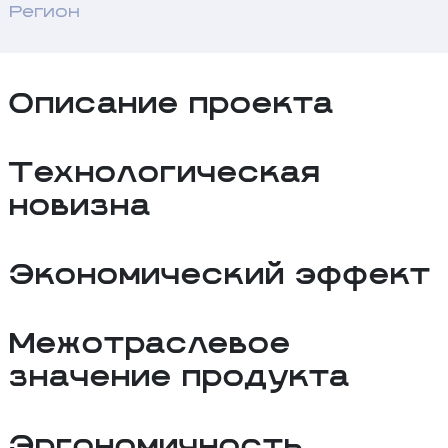
Регион
Описание проекта
Технологическая
новизна
Экономический эффект
Межотраслевое
значение продукта
Эргономичность