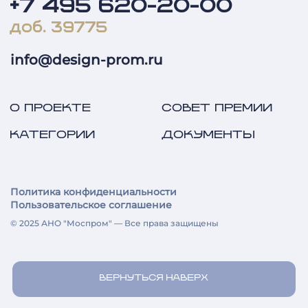
+7 495 620-20-00
доб. 39775
info@design-prom.ru
О ПРОЕКТЕ
СОВЕТ ПРЕМИИ
КАТЕГОРИИ
ДОКУМЕНТЫ
Политика конфиденциальности
Пользовательское соглашение
© 2025 АНО "Моспром" — Все права защищены
ВЕРНУТЬСЯ НАВЕРХ