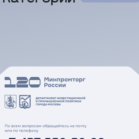
По всем вопросам обращайтесь на почту
или по телефону