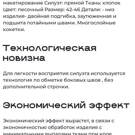
макетирование Силуэт: прямой Ткань: хлопок
Цвет: песочный Размер: 42-46 Детали: - низ
изделия- двойная подгибка, заутюженная и
подшита потайными швами. Многослойные
кокетки.
Технологическая
новизна
Для легкости восприятия силуэта используется
технология по обметке боковых швов , без
дополнительной строчки.
Экономический эффект
Экономический эффект вырастет, в связи с
экономичностью обработок изделия с
минимальными выпадами ткани при крое