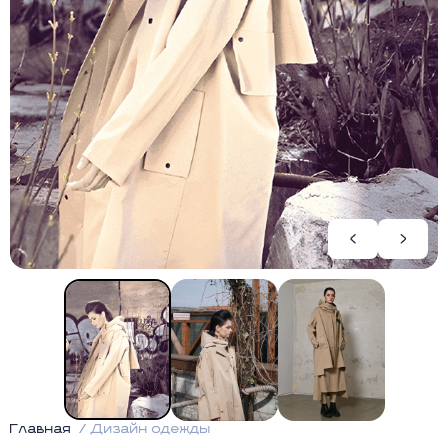
Главная
Дизайн одежды