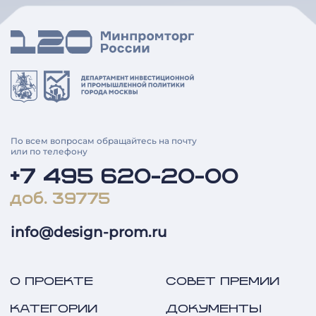
По всем вопросам обращайтесь на почту
или по телефону
+7 495 620-20-00
доб. 39775
info@design-prom.ru
О ПРОЕКТЕ
СОВЕТ ПРЕМИИ
КАТЕГОРИИ
ДОКУМЕНТЫ