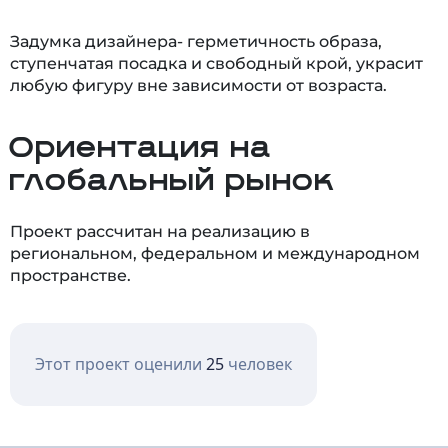
Задумка дизайнера- герметичность образа,
ступенчатая посадка и свободный крой, украсит
любую фигуру вне зависимости от возраста.
Ориентация на
глобальный рынок
Проект рассчитан на реализацию в
региональном, федеральном и международном
пространстве.
Этот проект оценили
25
человек