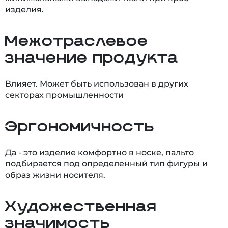
изделия.
Межотраслевое
значение продукта
Влияет. Может быть использован в других
секторах промышленности
Эргономичность
Да - это изделие комфортно в носке, пальто
подбирается под определенный тип фигуры и
образ жизни носителя.
Художественная
значимость