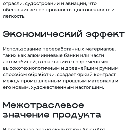
отрасли, судостроении и авиации, что
обеспечивает ее прочность, долговечность и
легкость.
Экономический эффект
Использование переработанных материалов,
таких как алюминиевые банки или части
автомобилей, в сочетании с современным
высокотехнологичным и древнейшим ручным
способом обработки, создает яркий контраст
между промышленным прошлым материала и
его новым, художественным настоящим.
Межотраслевое
значение продукта
В последнее время скульптуры АлюмАрт