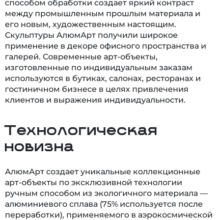
способом обработки создает яркий контраст
между промышленным прошлым материала и
его новым, художественным настоящим.
Скульптуры АлюмАрт получили широкое
применение в декоре офисного пространства и
галерей. Современные арт-объекты,
изготовленные по индивидуальным заказам
используются в бутиках, салонах, ресторанах и
гостиничном бизнесе в целях привлечения
клиентов и выражения индивидуальности.
Технологическая
новизна
АлюмАрт создает уникальные коллекционные
арт-объекты по эксклюзивной технологии
ручным способом из экологичного материала —
алюминиевого сплава (75% используется после
переработки), применяемого в аэрокосмической