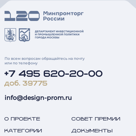
По всем вопросам обращайтесь на почту
или по телефону
+7 495 620-20-00
доб. 39775
info@design-prom.ru
О ПРОЕКТЕ
СОВЕТ ПРЕМИИ
КАТЕГОРИИ
ДОКУМЕНТЫ