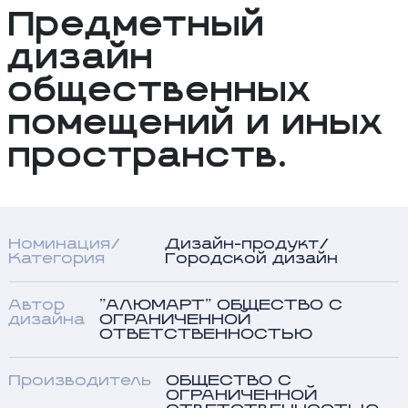
Предметный
дизайн
общественных
помещений и иных
пространств.
Номинация/
Дизайн-продукт/
Категория
Городской дизайн
Автор
"АЛЮМАРТ" ОБЩЕСТВО С
дизайна
ОГРАНИЧЕННОЙ
ОТВЕТСТВЕННОСТЬЮ
Производитель
ОБЩЕСТВО С
ОГРАНИЧЕННОЙ