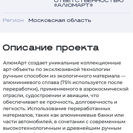
ОТВЕТСТВЕННОСТЬЮ
«АЛЮМАРТ»
Регион
Московская область
Описание проекта
АлюмАрт создает уникальные коллекционные
арт-объекты по эксклюзивной технологии
ручным способом из экологичного материала —
алюминиевого сплава (75% используется после
переработки), применяемого в аэрокосмической
отрасли, судостроении и авиации, что
обеспечивает ее прочность, долговечность и
легкость. Использование переработанных
материалов, таких как алюминиевые банки или
части автомобилей, в сочетании с современным
высокотехнологичным и древнейшим ручным