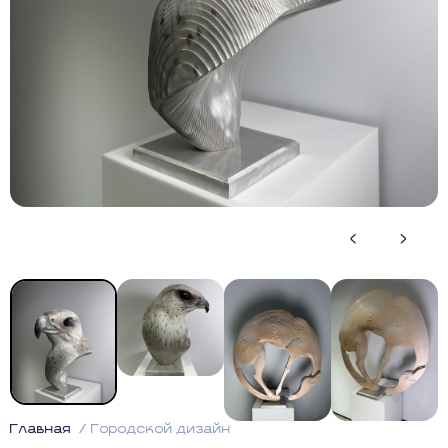
Главная
Городской дизайн