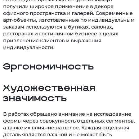
получили широкое применение в декоре
офисного пространства и галерей. Современные
арт-объекты, изготовленные по индивидуальным
заказам используются в бутиках, салонах,
ресторанах и гостиничном бизнесе в целях
привлечения клиентов и выражения
индивидуальности.
Эргономичность
Художественная
значимость
В работах обращено внимание на исследование
формы через совокупность отдельных сегментов,
а также их влияние на целое. Каждая отдельная
деталь является важной и не может быть