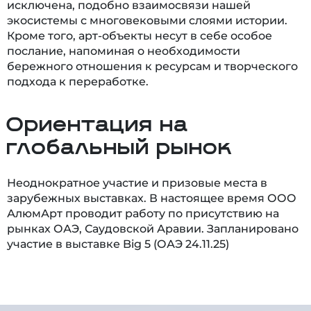
исключена, подобно взаимосвязи нашей
экосистемы с многовековыми слоями истории.
Кроме того, арт-объекты несут в себе особое
послание, напоминая о необходимости
бережного отношения к ресурсам и творческого
подхода к переработке.
Ориентация на
глобальный рынок
Неоднократное участие и призовые места в
зарубежных выставках. В настоящее время ООО
АлюмАрт проводит работу по присутствию на
рынках ОАЭ, Саудовской Аравии. Запланировано
участие в выставке Big 5 (ОАЭ 24.11.25)