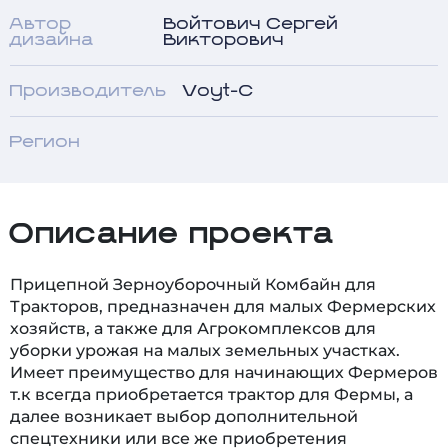
Автор
Войтович Сергей
дизайна
Викторович
Производитель
Voyt-C
Регион
Описание проекта
Прицепной Зерноуборочный Комбайн для
Тракторов, предназначен для малых Фермерских
хозяйств, а также для Агрокомплексов для
уборки урожая на малых земельных участках.
Имеет преимущество для начинающих Фермеров
т.к всегда приобретается трактор для Фермы, а
далее возникает выбор дополнительной
спецтехники или все же приобретения