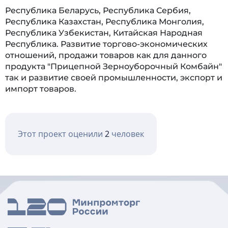
Республика Беларусь, Республика Сербия,
Республика Казахстан, Республика Монголия,
Республика Узбекистан, Китайская Народная
Республика. Развитие торгово-экономических
отношений, продажи товаров как для данного
продукта "Прицепной Зерноуборочный Комбайн"
так и развитие своей промышленности, экспорт и
импорт товаров.
Этот проект оценили
2
человек