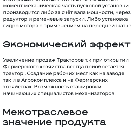
момент механическая часть пусковой установки
производится либо за счёт вала мощности, через
редуктор и ременевые запуски. Либо установка
гидро мотора с применением на передней жатке.
Экономический эффект
Увеличение продаж Тракторов т.к при открытии
Фермерского хозяйства всегда приобретается
трактор . Создание рабочих мест как на заводе
так и в Агрокомплекса и на Фермерских
хозяйствах. Возможность стажировки
начинающих специалистов механизаторов.
Межотраслевое
значение продукта