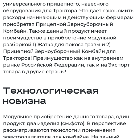
универсального прицепного, навесного
оборудования для Трактора. Что даёт сэкономить
расходы начинающим и действующим фермерам
приобретая Прицепной Зерноуборочный
Комбайн. Также данный продукт имеет
преимущество в приобретение модульной
разборкой 1) Жатка для покоса травы и 2)
Прицепной Зерноуборочный Комбайн для
Тракторов! Преимущество как на внутреннем
рынке Российской Федерации, так и на Экспорт
товара в другие страны!
Технологическая
новизна
Модульное приобретение данного товара, один
продукт, два изделия (см.фото). В перспективе
рассматриваются технологии применения
электродвигателя для комбайна. На данный