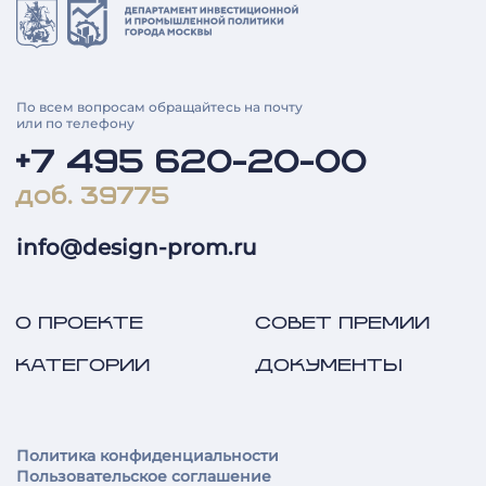
По всем вопросам обращайтесь на почту
или по телефону
+7 495 620-20-00
доб. 39775
info@design-prom.ru
О ПРОЕКТЕ
СОВЕТ ПРЕМИИ
КАТЕГОРИИ
ДОКУМЕНТЫ
Политика конфиденциальности
Пользовательское соглашение