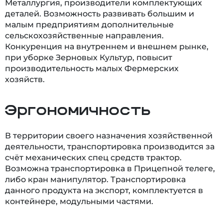
Металлургия, производители комплектующих
деталей. Возможность развивать большим и
малым предприятиям дополнительные
сельскохозяйственные направления.
Конкуренция на внутреннем и внешнем рынке,
при уборке Зерновых Культур, повысит
производительность малых Фермерских
хозяйств.
Эргономичность
В территории своего назначения хозяйственной
деятельности, транспортировка производится за
счёт механических спец средств трактор.
Возможна транспортировка в Прицепной телеге,
либо кран манипулятор. Транспортировка
данного продукта на экспорт, комплектуется в
контейнере, модульными частями.