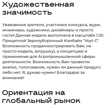
Художественная
значимость
Уважаемые зрители, участники конкурса, жури,
инженеры, художники, дизайнеры и просто
гости! Данная модель выполнена в масштабе 1:20.
Прицепной Зерноуборочный Комбайн "Voyt-C"
Возможность продемонстрировать Вам, не
просто модель, (игрушку), а концепцию и
применение для Агропромышленной сферы
деятельности. Возможность Вам провести
анализ, голосование, нужен ли данный продукт,
либо нет. Я, думаю нужен! Благодарю за
внимание!
Ориентация на
глобальный рынок