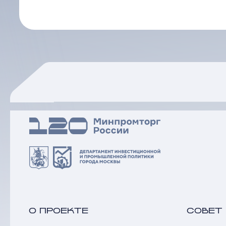
О ПРОЕКТЕ
СОВЕТ
КАТЕГОРИИ
ДОКУМ