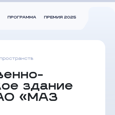
ПРОГРАММА
ПРЕМИЯ 2025
пространств
венно-
кое здание
 АО «МАЗ