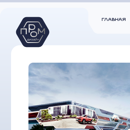
ГЛАВНАЯ