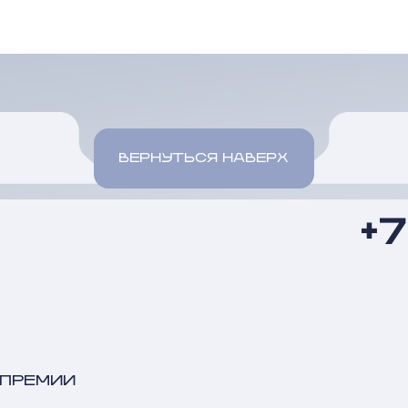
ВЕРНУТЬСЯ НАВЕРХ
+
 ПРЕМИИ
ЕНТЫ