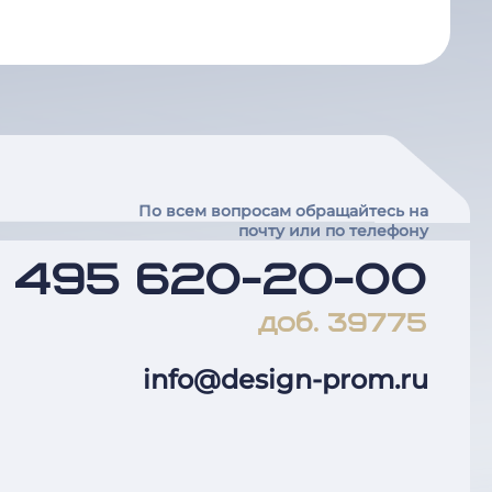
По всем вопросам обращайтесь на
почту или по телефону
7 495 620-20-00
доб. 39775
info@design-prom.ru