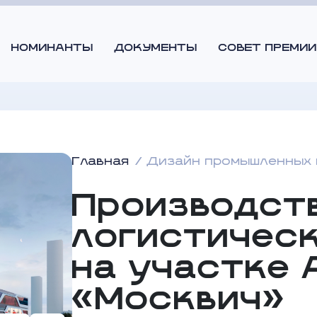
НОМИНАНТЫ
ДОКУМЕНТЫ
СОВЕТ ПРЕМИИ
Главная
Дизайн промышленных 
Производст
логистичес
на участке
«Москвич»