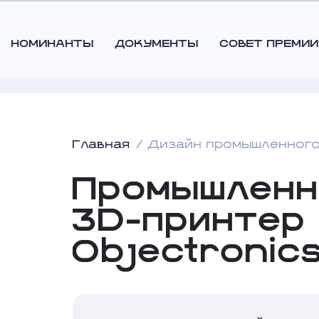
НОМИНАНТЫ
ДОКУМЕНТЫ
СОВЕТ ПРЕМИИ
Главная
Дизайн промышленного
Промышлен
3D-принтер
Objectronic