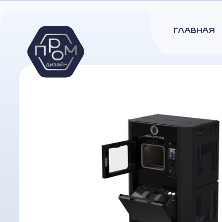
ГЛАВНАЯ