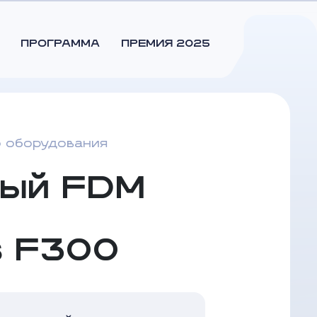
ПРОГРАММА
ПРЕМИЯ 2025
 оборудования
ный FDM
s F300