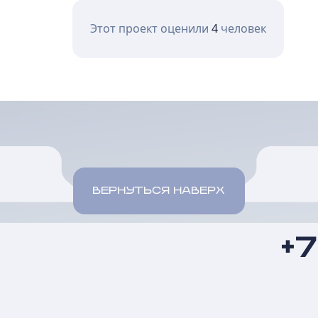
Этот проект оценили
4
человек
ВЕРНУТЬСЯ НАВЕРХ
+