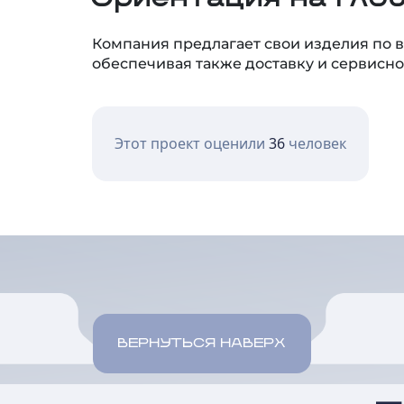
Компания предлагает свои изделия по вс
обеспечивая также доставку и сервисн
Этот проект оценили
36
человек
ВЕРНУТЬСЯ НАВЕРХ
+