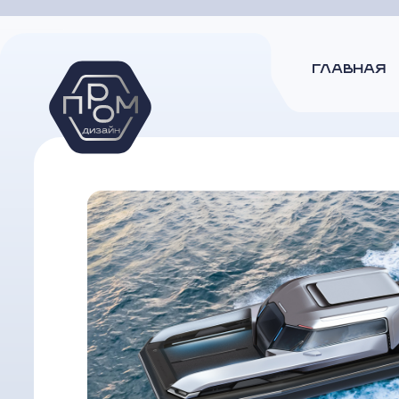
ГЛАВНАЯ