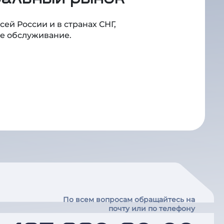
ей России и в странах СНГ,
ое обслуживание.
По всем вопросам обращайтесь на
почту или по телефону
7 495 620-20-00