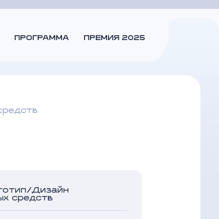
ПРОГРАММА
ПРЕМИЯ 2025
средств
тотип/Дизайн
ых средств