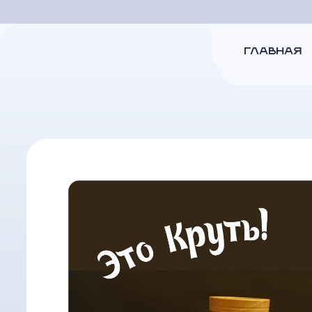
ГЛАВНАЯ