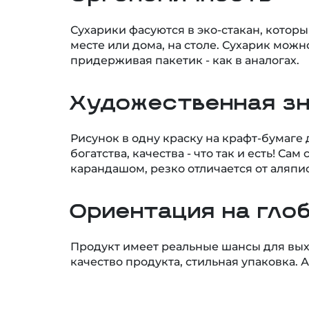
Сухарики фасуются в эко-стакан, котор
месте или дома, на столе. Сухарик можн
придерживая пакетик - как в аналогах.
Художественная з
Рисунок в одну краску на крафт-бумаге
богатства, качества - что так и есть! Сам
карандашом, резко отличается от аляпис
Ориентация на гло
Продукт имеет реальные шансы для вых
качество продукта, стильная упаковка. 