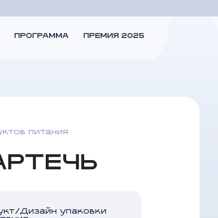
ПРОГРАММА
ПРЕМИЯ 2025
уктов питания
АРТЕЧЬ
укт/Дизайн упаковки
итания