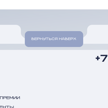
ВЕРНУТЬСЯ НАВЕРХ
+
 ПРЕМИИ
ЕНТЫ