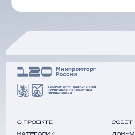
О ПРОЕКТЕ
СОВЕТ
КАТЕГОРИИ
ДОКУМ