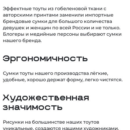
Эффектные тоуты из гобеленовой ткани с
авторскими принтами заменили импортные
брендовые сумки для большого количества
девушек и женщин по всей России и не только.
Блогеры и медийные персоны выбирают сумки
нашего бренда.
Эргономичность
Сумки тоуты нашего производства лёгкие,
удобные, хорошо держат форму, легко чистятся.
Художественная
значимость
Рисунки на большинстве наших тоутов
уникальные, создаются нашими художниками.