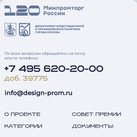
По всем вопросам обращайтесь на почту
или по телефону
+7 495 620-20-00
доб. 39775
info@design-prom.ru
О ПРОЕКТЕ
СОВЕТ ПРЕМИИ
КАТЕГОРИИ
ДОКУМЕНТЫ