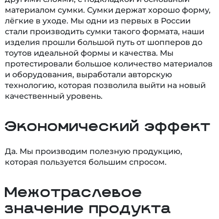
материалом сумки. Сумки держат хорошо форму,
лёгкие в уходе. Мы одни из первых в России
стали производить сумки такого формата, наши
изделия прошли большой путь от шопперов до
тоутов идеальной формы и качества. Мы
протестировали большое количество материалов
и оборудования, выработали авторскую
технологию, которая позволила выйти на новый
качественный уровень.
Экономический эффект
Да. Мы производим полезную продукцию,
которая пользуется большим спросом.
Межотраслевое
значение продукта