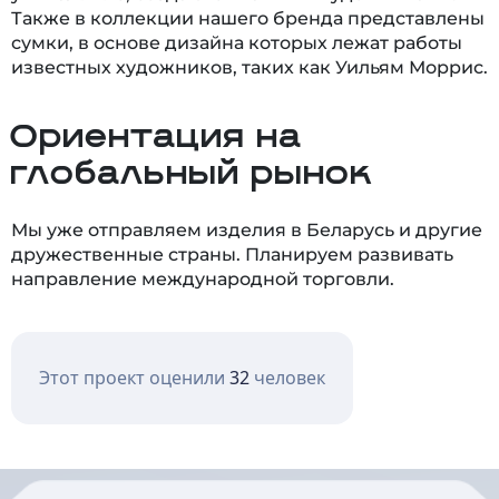
Также в коллекции нашего бренда представлены
сумки, в основе дизайна которых лежат работы
известных художников, таких как Уильям Моррис.
Ориентация на
глобальный рынок
Мы уже отправляем изделия в Беларусь и другие
дружественные страны. Планируем развивать
направление международной торговли.
Этот проект оценили
32
человек