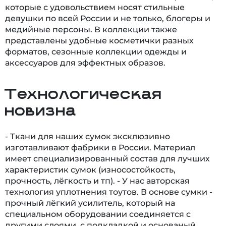
которые с удовольствием носят стильные
девушки по всей России и не только, блогеры и
медийные персоны. В коллекции также
представлены удобные косметички разных
форматов, сезонные коллекции одежды и
аксессуаров для эффектных образов.
Технологическая
новизна
- Ткани для наших сумок эксклюзивно
изготавливают фабрики в России. Материал
имеет специализированный состав для лучших
характеристик сумок (износостойкость,
прочность, лёгкость и тп). - У нас авторская
технология уплотнения тоутов. В основе сумки -
прочный лёгкий усилитель, который на
специальном оборудовании соединяется с
другими слоями, с подкладкой и основаный