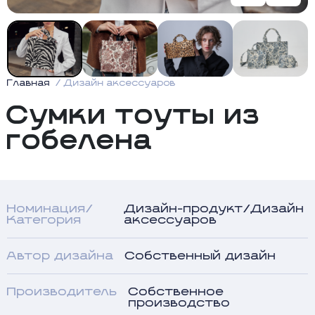
Главная
Дизайн аксессуаров
Сумки тоуты из
гобелена
Номинация/
Дизайн-продукт/Дизайн
Категория
аксессуаров
Автор дизайна
Собственный дизайн
Производитель
Собственное
производство