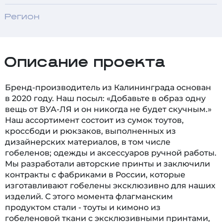
Регион
Описание проекта
Бренд-производитель из Калининграда основан
в 2020 году. Наш посыл: «Добавьте в образ одну
вещь от ВУА-ЛЯ и он никогда не будет скучным.»
Наш ассортимент состоит из сумок тоутов,
кроссбоди и рюкзаков, выполненных из
дизайнерских материалов, в том числе
гобеленов; одежды и аксессуаров ручной работы.
Мы разработали авторские принты и заключили
контракты с фабриками в России, которые
изготавливают гобелены эксклюзивно для наших
изделий. С этого момента флагманским
продуктом стали - тоуты и кимоно из
гобеленовой ткани с эксклюзивными принтами,