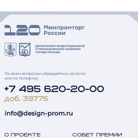
По всем вопросам обращайтесь на почту
или по телефону
+7 495 620-20-00
доб. 39775
info@design-prom.ru
О ПРОЕКТЕ
СОВЕТ ПРЕМИИ