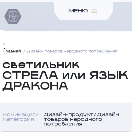
МЕНЮ
Главная
Дизайн товаров народного потребления
светильник
СТРЕЛА или ЯЗЫК
ДРАКОНА
Номинация/
Дизайн-продукт/Дизайн
Категория
товаров народного
потребления