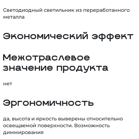
Светодиодный светильник из переработанного
металла
Экономический эффект
Межотраслевое
значение продукта
нет
Эргономичность
да, высота и яркость выверены относительно
освещаемой поверхности. Возможность
диммирования