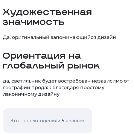
Художественная
значимость
Да, оригинальный запоминающийся дизайн
Ориентация на
глобальный рынок
да, светильник будет востребован независимо от
географии продаж благодаря простому
лаконичному дизайну
Этот проект оценили
5
человек