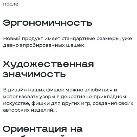
после.
Эргономичность
Новый продукт имеет стандартные размеры, уже
давно апробированных шашек
Художественная
значимость
В дизайн наших фишек можно влюбиться и
использовать узоры в декративно-прикладном
искусстве, фишки для других игр, создания своих
авторских изделий...
Ориентация на