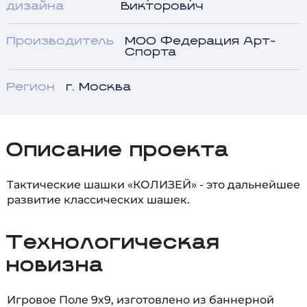
дизайна
Викторович
Производитель
МОО Федерация Арт-
Спорта
Регион
г. Москва
Описание проекта
Тактические шашки «КОЛИЗЕЙ» - это дальнейшее
развитие классических шашек.
Технологическая
новизна
Игровое Поле 9х9, изготовлено из баннерной