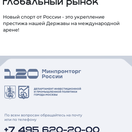
глобальный рынок
Новый спорт от России - это укрепление
престижа нашей Державы на международной
арене!
По всем вопросам обращайтесь на почту
или по телефону
+7 495 620-20-00