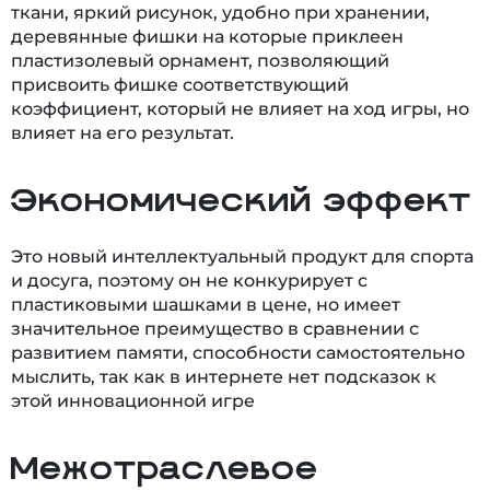
ткани, яркий рисунок, удобно при хранении,
деревянные фишки на которые приклеен
пластизолевый орнамент, позволяющий
присвоить фишке соответствующий
коэффициент, который не влияет на ход игры, но
влияет на его результат.
Экономический эффект
Это новый интеллектуальный продукт для спорта
и досуга, поэтому он не конкурирует с
пластиковыми шашками в цене, но имеет
значительное преимущество в сравнении с
развитием памяти, способности самостоятельно
мыслить, так как в интернете нет подсказок к
этой инновационной игре
Межотраслевое