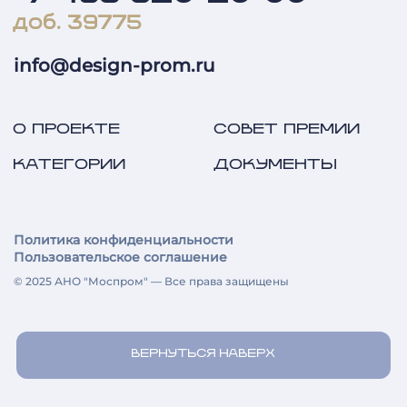
доб. 39775
info@design-prom.ru
О ПРОЕКТЕ
СОВЕТ ПРЕМИИ
КАТЕГОРИИ
ДОКУМЕНТЫ
Политика конфиденциальности
Пользовательское соглашение
© 2025 АНО "Моспром" — Все права защищены
ВЕРНУТЬСЯ НАВЕРХ