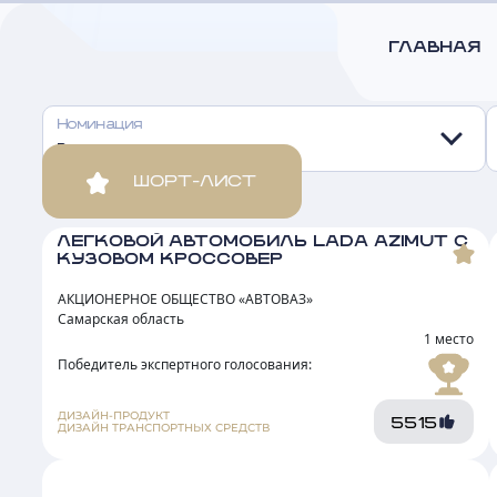
Все номинации
ШОРТ-ЛИСТ
ЛЕГКОВОЙ АВТОМОБИЛЬ LADA AZIMUT С
КУЗОВОМ КРОССОВЕР
АКЦИОНЕРНОЕ ОБЩЕСТВО «АВТОВАЗ»
Самарская область
1 место
Победитель экспертного голосования:
ДИЗАЙН-ПРОДУКТ
5515
ДИЗАЙН ТРАНСПОРТНЫХ СРЕДСТВ