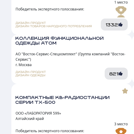
Победитель экспертного голосования:
ДИЗАЙН-ПРОДУКТ
1332
ДИЗАЙН ТОВАРОВ НАРОДНОГО ПОТРЕБЛЕНИЯ
КОЛЛЕКЦИЯ ФУНКЦИОНАЛЬНОЙ
ОДЕЖДЫ АТОМ
АО "Восток-Сервис-Спецкомплект" (Группа компаний "Восток-
Сервис")
г. Москва
ДИЗАЙН-ПРОДУКТ
821
ДИЗАЙН ОДЕЖДЫ
КОМПАКТНЫЕ КВ-РАДИОСТАНЦИИ
СЕРИИ TX-500
ООО «ЛАБОРАТОРИЯ 599»
Алтайский край
3 место
Победитель экспертного голосования: