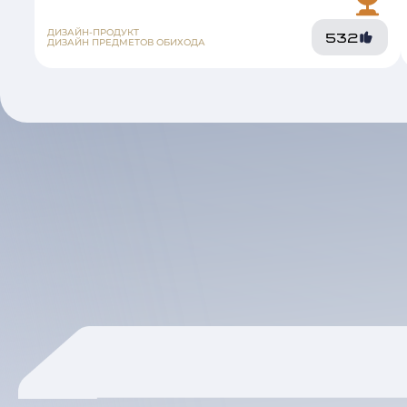
ДИЗАЙН-ПРОДУКТ
532
ДИЗАЙН ПРЕДМЕТОВ ОБИХОДА