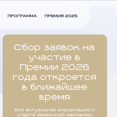
ПРОГРАММА
ПРЕМИЯ 2025
Сбор заявок на
участие в
Премии 2026
года откроется
в ближайшее
время
Вся актуальная информация о
старте заявочной кампании,