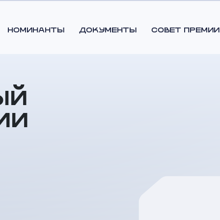
НОМИНАНТЫ
ДОКУМЕНТЫ
СОВЕТ ПРЕМИИ
ый
ии