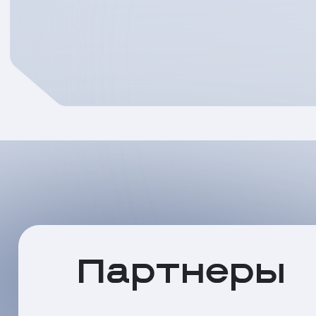
Партнеры