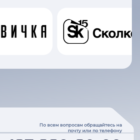
По всем вопросам обращайтесь на
почту или по телефону