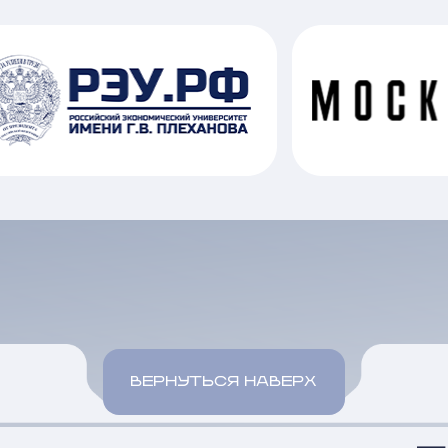
ВЕРНУТЬСЯ НАВЕРХ