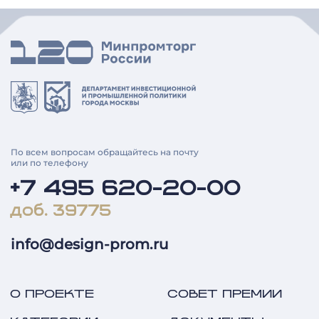
По всем вопросам обращайтесь на почту
или по телефону
+7 495 620-20-00
доб. 39775
info@design-prom.ru
О ПРОЕКТЕ
СОВЕТ ПРЕМИИ