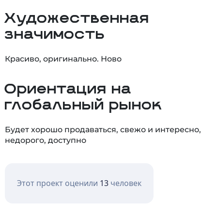
Художественная
значимость
Красиво, оригинально. Ново
Ориентация на
глобальный рынок
Будет хорошо продаваться, свежо и интересно,
недорого, доступно
Этот проект оценили
13
человек