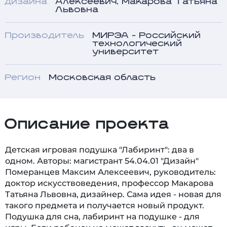
дизайна
Алексеевич, Макарова Татьяна
Львовна
Производитель
МИРЭА - Российский
технологический
университет
Регион
Московская область
Описание проекта
Детская игровая подушка "Лабиринт": два в
одном. Авторы: магистрант 54.04.01 "Дизайн"
Померанцев Максим Алексеевич, руководитель:
доктор искусствоведения, профессор Макарова
Татьяна Львовна, дизайнер. Сама идея - новая для
такого предмета и получается новый продукт.
Подушка для сна, лабиринт на подушке - для