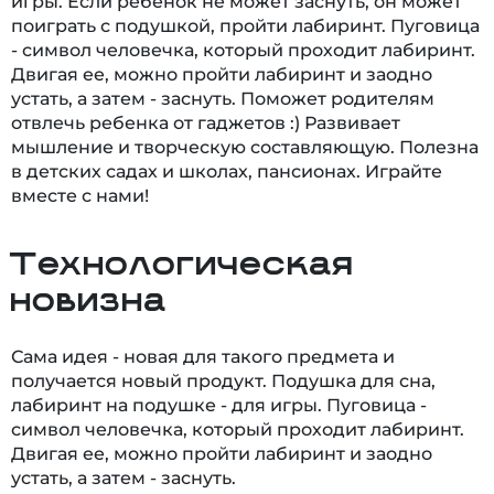
игры. Если ребенок не может заснуть, он может
поиграть с подушкой, пройти лабиринт. Пуговица
- символ человечка, который проходит лабиринт.
Двигая ее, можно пройти лабиринт и заодно
устать, а затем - заснуть. Поможет родителям
отвлечь ребенка от гаджетов :) Развивает
мышление и творческую составляющую. Полезна
в детских садах и школах, пансионах. Играйте
вместе с нами!
Технологическая
новизна
Сама идея - новая для такого предмета и
получается новый продукт. Подушка для сна,
лабиринт на подушке - для игры. Пуговица -
символ человечка, который проходит лабиринт.
Двигая ее, можно пройти лабиринт и заодно
устать, а затем - заснуть.