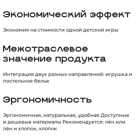
Экономический эффект
Экономия на стоимости одной детской игры
Межотраслевое
значение продукта
Интеграция двух разных направлений: игрушка и
постельное белье
Эргономичность
Эргономичная, натуральная, удобная Доступные
и дешевые материалы Рекомендуется: лён или
лён и хлопок, хлопок