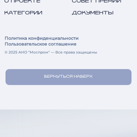
О ПРОЕКТЕ
СОВЕТ ПРЕМИИ
КАТЕГОРИИ
ДОКУМЕНТЫ
Политика конфиденциальности
Пользовательское соглашение
© 2025 АНО "Моспром" — Все права защищены
ВЕРНУТЬСЯ НАВЕРХ