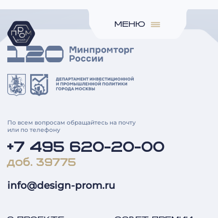
МЕНЮ
По всем вопросам обращайтесь на почту
или по телефону
+7 495 620-20-00
доб. 39775
info@design-prom.ru