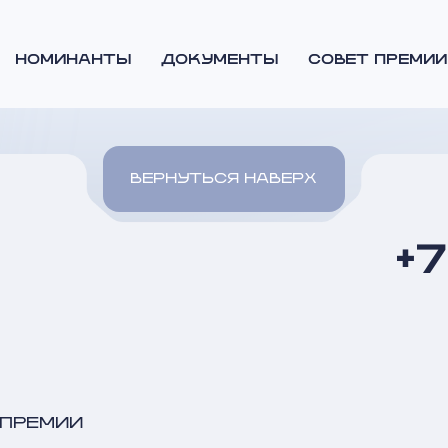
НОМИНАНТЫ
ДОКУМЕНТЫ
СОВЕТ ПРЕМИИ
ВЕРНУТЬСЯ НАВЕРХ
+
 ПРЕМИИ