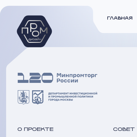
ГЛАВНАЯ
О ПРОЕКТЕ
СОВЕТ