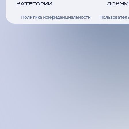
КАТЕГОРИИ
ДОКУМ
Политика конфиденциальности
Пользовател