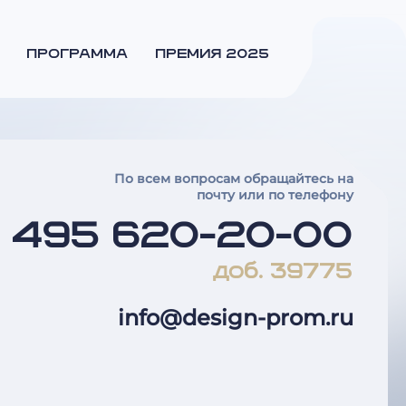
ПРОГРАММА
ПРЕМИЯ 2025
По всем вопросам обращайтесь на
почту или по телефону
7 495 620-20-00
доб. 39775
info@design-prom.ru