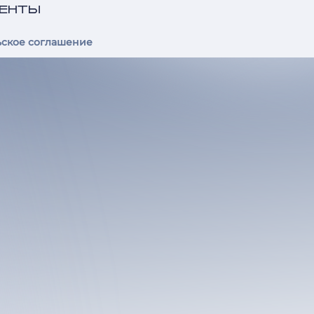
ЕНТЫ
ьское соглашение