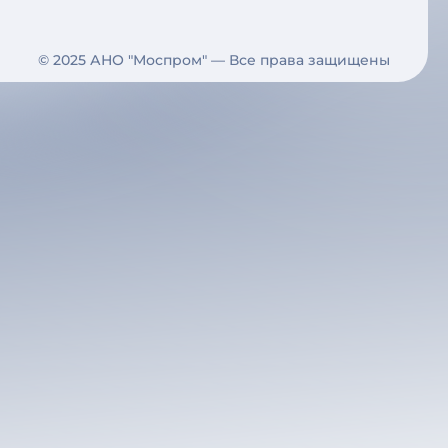
© 2025 АНО "Моспром" — Все права защищены