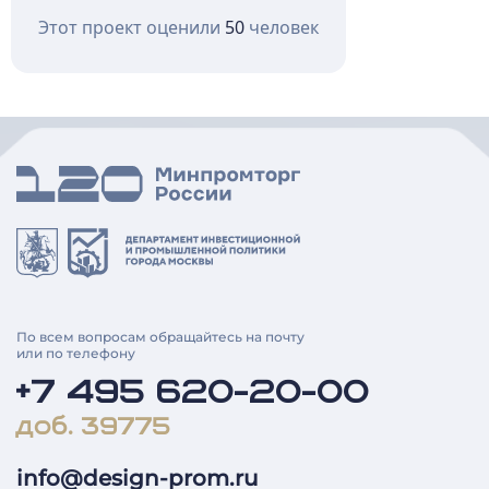
Этот проект оценили
50
человек
По всем вопросам обращайтесь на почту
или по телефону
+7 495 620-20-00
доб. 39775
info@design-prom.ru