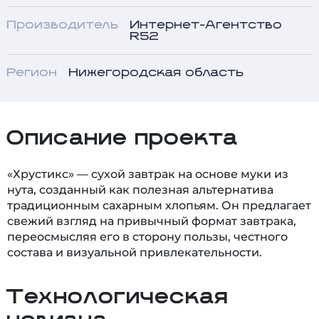
Производитель
Интернет-Агентство
R52
Регион
Нижегородская область
Описание проекта
«Хрустикс» — сухой завтрак на основе муки из
нута, созданный как полезная альтернатива
традиционным сахарным хлопьям. Он предлагает
свежий взгляд на привычный формат завтрака,
переосмысляя его в сторону пользы, честного
состава и визуальной привлекательности.
Технологическая