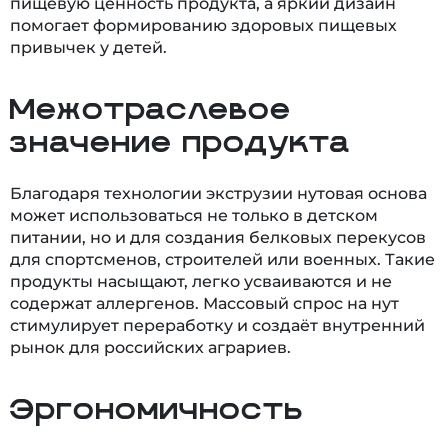
пищевую ценность продукта, а яркий дизайн
помогает формированию здоровых пищевых
привычек у детей.
Межотраслевое
значение продукта
Благодаря технологии экструзии нутовая основа
может использоваться не только в детском
питании, но и для создания белковых перекусов
для спортсменов, строителей или военных. Такие
продукты насыщают, легко усваиваются и не
содержат аллергенов. Массовый спрос на нут
стимулирует переработку и создаёт внутренний
рынок для российских аграриев.
Эргономичность