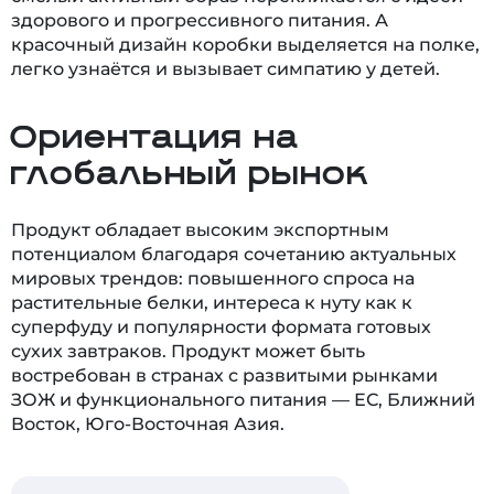
здорового и прогрессивного питания. А
красочный дизайн коробки выделяется на полке,
легко узнаётся и вызывает симпатию у детей.
Ориентация на
глобальный рынок
Продукт обладает высоким экспортным
потенциалом благодаря сочетанию актуальных
мировых трендов: повышенного спроса на
растительные белки, интереса к нуту как к
суперфуду и популярности формата готовых
сухих завтраков. Продукт может быть
востребован в странах с развитыми рынками
ЗОЖ и функционального питания — ЕС, Ближний
Восток, Юго-Восточная Азия.