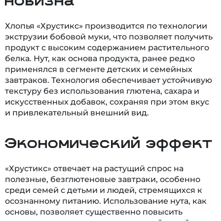
новизна
Хлопья «Хрустикс» производится по технологии
экструзии бобовой муки, что позволяет получить
продукт с высоким содержанием растительного
белка. Нут, как основа продукта, ранее редко
применялся в сегменте детских и семейных
завтраков. Технология обеспечивает устойчивую
текстуру без использования глютена, сахара и
искусственных добавок, сохраняя при этом вкус
и привлекательный внешний вид.
Экономический эффект
«Хрустикс» отвечает на растущий спрос на
полезные, безглютеновые завтраки, особенно
среди семей с детьми и людей, стремящихся к
осознанному питанию. Использование нута, как
основы, позволяет существенно повысить