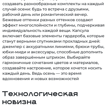
создавать разнообразные комплекты на каждый
случай осени: будь то встреча с друзьями,
рабочий день или романтический вечер.
Бежевые оттенки разных оттенков создают
эффект многослойности и глубины, подчеркивая
индивидуальность каждой вещи. Капсула
включает базовые элементы гардероба, которые
станут верными спутниками прохладных дней:
джемпер с аккуратными линиями, брюки-трубы,
юбки-миди и аксессуары, способные дополнить
образ завершённым штрихом. Выбирайте
гармоничные сочетания цветов и материалов,
создавайте настроение, которое хочется носить
каждый день. Ведь осень — это время
вдохновения и новых возможностей
Технологическая
новизна