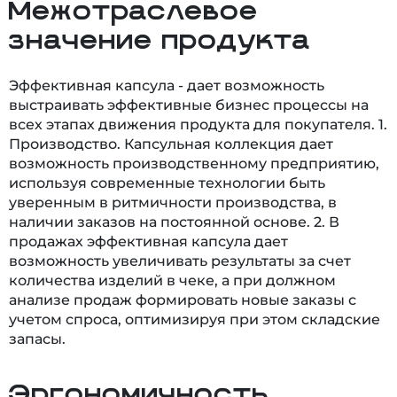
Межотраслевое
значение продукта
Эффективная капсула - дает возможность
выстраивать эффективные бизнес процессы на
всех этапах движения продукта для покупателя. 1.
Производство. Капсульная коллекция дает
возможность производственному предприятию,
используя современные технологии быть
уверенным в ритмичности производства, в
наличии заказов на постоянной основе. 2. В
продажах эффективная капсула дает
возможность увеличивать результаты за счет
количества изделий в чеке, а при должном
анализе продаж формировать новые заказы с
учетом спроса, оптимизируя при этом складские
запасы.
Эргономичность