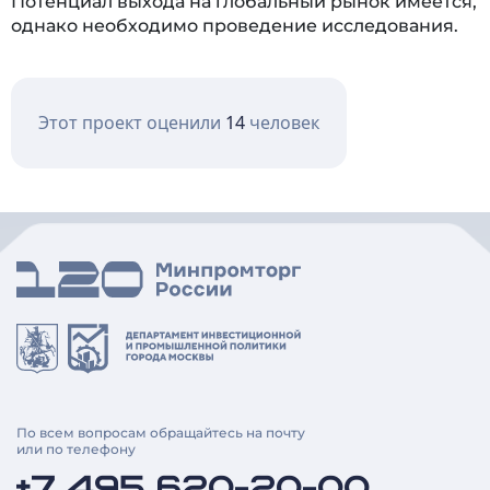
Потенциал выхода на глобальный рынок имеется,
однако необходимо проведение исследования.
Этот проект оценили
14
человек
По всем вопросам обращайтесь на почту
или по телефону