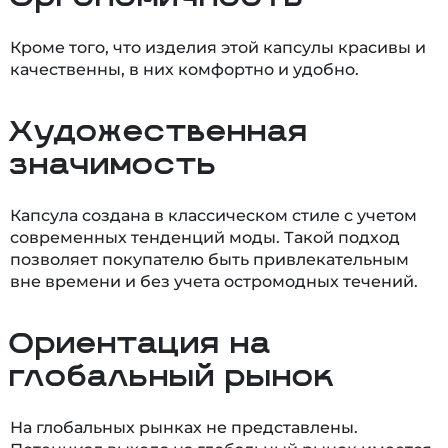
Кроме того, что изделия этой капсулы красивы и
качественны, в них комфортно и удобно.
Художественная
значимость
Капсула создана в классическом стиле с учетом
современных тенденций моды. Такой подход
позволяет покупателю быть привлекательным
вне времени и без учета остромодных течений.
Ориентация на
глобальный рынок
На глобальных рынках не представлены.