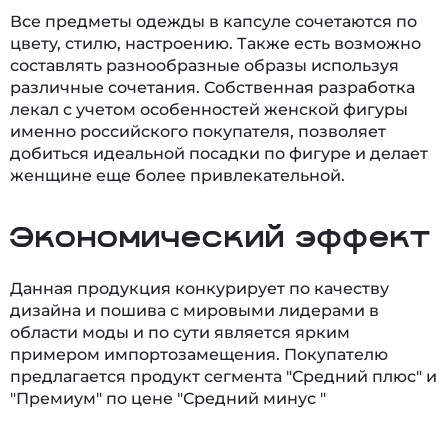
Все предметы одежды в капсуле сочетаются по
цвету, стилю, настроению. Также есть возможно
составлять разнообразные образы используя
различные сочетания. Собственная разработка
лекал с учетом особенностей женской фигуры
именно российского покупателя, позволяет
добиться идеальной посадки по фигуре и делает
женщине еще более привлекательной.
Экономический эффект
Данная продукция конкурирует по качеству
дизайна и пошива с мировыми лидерами в
области моды и по сути является ярким
примером импортозамещения. Покупателю
предлагается продукт сегмента "Средний плюс" и
"Премиум" по цене "Средний минус "