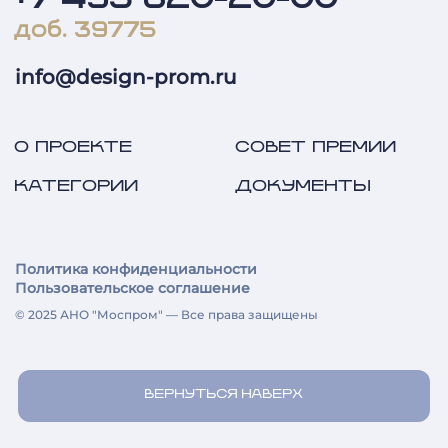
+7 495 620-20-00
доб. 39775
info@design-prom.ru
О ПРОЕКТЕ
СОВЕТ ПРЕМИИ
КАТЕГОРИИ
ДОКУМЕНТЫ
Политика конфиденциальности
Пользовательское соглашение
© 2025 АНО "Моспром" — Все права защищены
ВЕРНУТЬСЯ НАВЕРХ