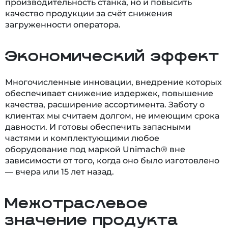
производительность станка, но и повысить
качество продукции за счёт снижения
загруженности оператора.
Экономический эффект
Многочисленные инновации, внедрение которых
обеспечивает снижение издержек, повышение
качества, расширение ассортимента. Заботу о
клиентах мы считаем долгом, не имеющим срока
давности. И готовы обеспечить запасными
частями и комплектующими любое
оборудование под маркой Unimach® вне
зависимости от того, когда оно было изготовлено
— вчера или 15 лет назад.
Межотраслевое
значение продукта