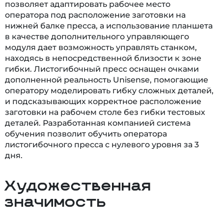
позволяет адаптировать рабочее место
оператора под расположение заготовки на
нижней балке пресса, а использование планшета
в качестве дополнительного управляющего
модуля дает возможность управлять станком,
находясь в непосредственной близости к зоне
гибки. Листогибочный пресс оснащен очками
дополненной реальность Unisense, помогающие
оператору моделировать гибку сложных деталей,
и подсказывающих корректное расположение
заготовки на рабочем столе без гибки тестовых
деталей. Разработанная компанией система
обучения позволит обучить оператора
листогибочного пресса с нулевого уровня за 3
дня.
Художественная
значимость