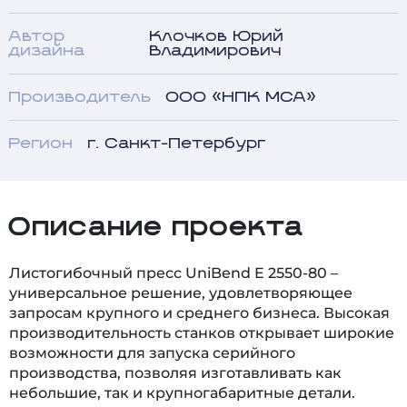
Автор
Клочков Юрий
дизайна
Владимирович
Производитель
ООО «НПК МСА»
Регион
г. Санкт-Петербург
Описание проекта
Листогибочный пресс UniBend E 2550-80 –
универсальное решение, удовлетворяющее
запросам крупного и среднего бизнеса. Высокая
производительность станков открывает широкие
возможности для запуска серийного
производства, позволяя изготавливать как
небольшие, так и крупногабаритные детали.