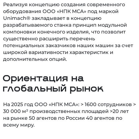
Реализуя концепцию создания современного
оборудования ООО «НПК МСА» под маркой
Unimach® закладывает в концепцию
разрабатываемого станка принцип модульной
компоновки конечного изделия, что позволит
существенно расширить перечень
потенциальных заказчиков наших машин за счет
широкой вариативности характеристик и
дополнительных опций.
Ориентация на
глобальный рынок
На 2025 год ООО «НПК МСА»: > 1600 сотрудников >
30 000 м² производственных площадей >20 лет
на рынке 50 агентов по России 40 агентов по
всему миру.