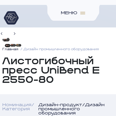
МЕНЮ
Главная
Дизайн промышленного оборудования
Листогибочный
пресс UniBend E
2550-80
Номинация/
Дизайн-продукт/Дизайн
Категория
промышленного
оборудования