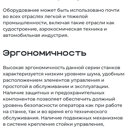
Оборудование может быть использовано почти
во всех отраслях легкой и тяжелой
промышленности, включая такие отрасли как
судостроение, аэрокосмическая техника и
автомобильная индустрия.
Эргономичность
Высокая эргономичность данной серии станков
характеризуется низким уровнем шума, удобным
расположением элементов управления и
простотой в обслуживании и эксплуатации.
Наличие защитных и предохранительных
компонентов позволяет обеспечить должный
уровень безопасности оператора как при работе
на станке, так и во время его технического
обслуживания. Наличие подвижных механизмов
в системе крепления стойки управления,