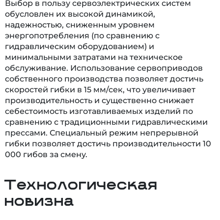
Выбор в пользу сервоэлектрических систем
обусловлен их высокой динамикой,
надежностью, сниженным уровнем
энергопотребления (по сравнению с
гидравлическим оборудованием) и
минимальными затратами на техническое
обслуживание. Использование сервоприводов
собственного производства позволяет достичь
скоростей гибки в 15 мм/сек, что увеличивает
производительность и существенно снижает
себестоимость изготавливаемых изделий по
сравнению с традиционными гидравлическими
прессами. Специальный режим непрерывной
гибки позволяет достичь производительности 10
000 гибов за смену.
Технологическая
новизна