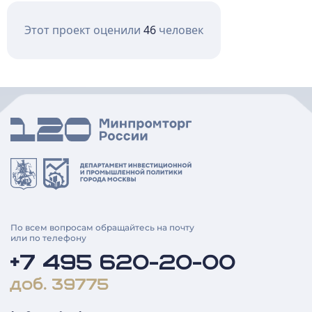
Этот проект оценили
46
человек
По всем вопросам обращайтесь на почту
или по телефону
+7 495 620-20-00
доб. 39775