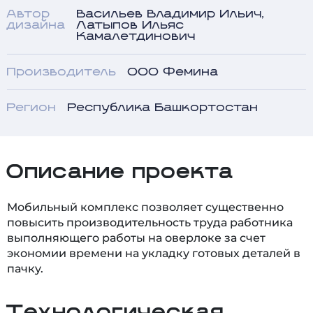
Автор
Васильев Владимир Ильич,
дизайна
Латыпов Ильяс
Камалетдинович
Производитель
ООО Фемина
Регион
Республика Башкортостан
Описание проекта
Мобильный комплекс позволяет существенно
повысить производительность труда работника
выполняющего работы на оверлоке за счет
экономии времени на укладку готовых деталей в
пачку.
Технологическая