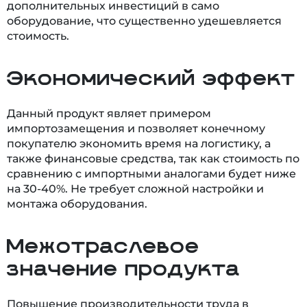
дополнительных инвестиций в само
оборудование, что существенно удешевляется
стоимость.
Экономический эффект
Данный продукт являет примером
импортозамещения и позволяет конечному
покупателю экономить время на логистику, а
также финансовые средства, так как стоимость по
сравнению с импортными аналогами будет ниже
на 30-40%. Не требует сложной настройки и
монтажа оборудования.
Межотраслевое
значение продукта
Повышение производительности труда в