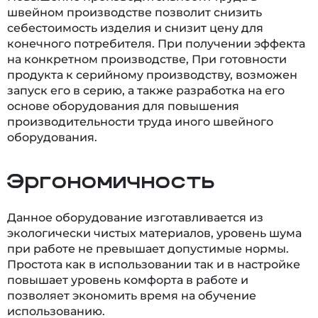
швейном производстве позволит снизить
себестоимость изделия и снизит цену для
конечного потребителя. При получении эффекта
на конкретном производстве, При готовности
продукта к серийному производству, возможен
запуск его в серию, а также разработка на его
основе оборудования для повышения
производительности труда иного швейного
оборудования.
Эргономичность
Данное оборудование изготавливается из
экологически чистых материалов, уровень шума
при работе не превышает допустимые нормы.
Простота как в использовании так и в настройке
повышает уровень комфорта в работе и
позволяет экономить время на обучение
использованию.