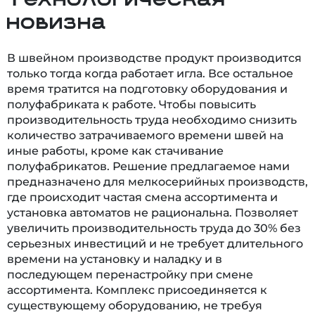
новизна
В швейном производстве продукт производится
только тогда когда работает игла. Все остальное
время тратится на подготовку оборудования и
полуфабриката к работе. Чтобы повысить
производительность труда необходимо снизить
количество затрачиваемого времени швей на
иные работы, кроме как стачивание
полуфабрикатов. Решение предлагаемое нами
предназначено для мелкосерийных производств,
где происходит частая смена ассортимента и
установка автоматов не рациональна. Позволяет
увеличить производительность труда до 30% без
серьезных инвестиций и не требует длительного
времени на установку и наладку и в
последующем перенастройку при смене
ассортимента. Комплекс присоединяется к
существующему оборудованию, не требуя