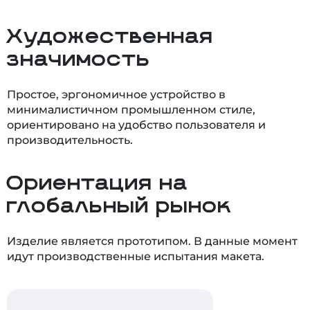
Художественная
значимость
Простое, эргономичное устройство в
минималистичном промышленном стиле,
ориентировано на удобство пользователя и
производительность.
Ориентация на
глобальный рынок
Изделие является прототипом. В данные момент
идут производственные испытания макета.