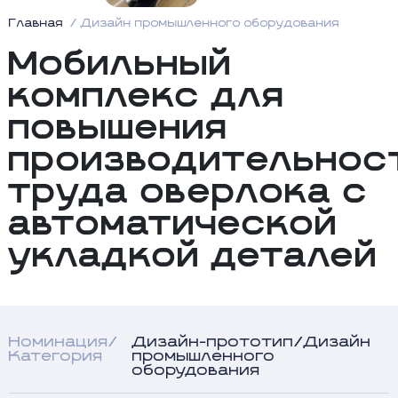
Главная
Дизайн промышленного оборудования
Мобильный
комплекс для
повышения
производительнос
труда оверлока с
автоматической
укладкой деталей
Номинация/
Дизайн-прототип/Дизайн
Категория
промышленного
оборудования