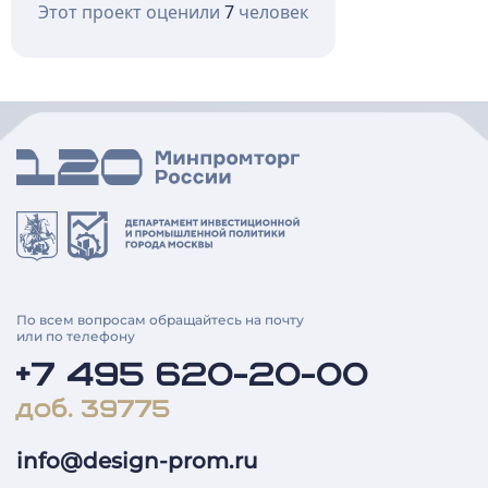
Этот проект оценили
7
человек
По всем вопросам обращайтесь на почту
или по телефону
+7 495 620-20-00
доб. 39775
info@design-prom.ru