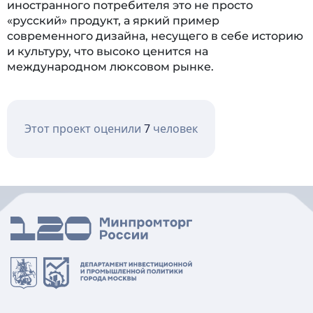
иностранного потребителя это не просто
«русский» продукт, а яркий пример
современного дизайна, несущего в себе историю
и культуру, что высоко ценится на
международном люксовом рынке.
Этот проект оценили
7
человек