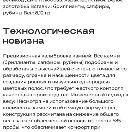
золото 585 Вставки: бриллианты, сапфиры,
рубины Вес: 8,12 гр
Технологическая
новизна
Прецизионная калибровка камней: Все камни
(бриллианты, сапфиры, рубины) подобраны и
обработаны с высочайшей степенью точности по
размеру, огранке и насыщенности цвета для
создания ровных и визуально однородных
цветовых полос, что требует жесткого контроля
качества на производстве. Инженерный подход к
весу: Несмотря на использование большого
количества камней и объемную форму серег,
конструкция рассчитана на снижение общего
веса за счет облегченной основы из золота 585
пробы, что обеспечивает комфорт при