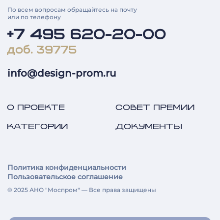
По всем вопросам обращайтесь на почту
или по телефону
+7 495 620-20-00
доб. 39775
info@design-prom.ru
О ПРОЕКТЕ
СОВЕТ ПРЕМИИ
КАТЕГОРИИ
ДОКУМЕНТЫ
Политика конфиденциальности
Пользовательское соглашение
© 2025 АНО "Моспром" — Все права защищены