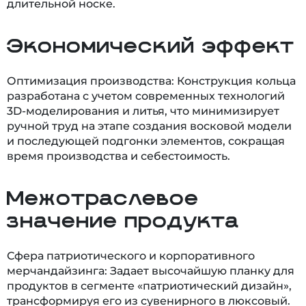
длительной носке.
Экономический эффект
Оптимизация производства: Конструкция кольца
разработана с учетом современных технологий
3D-моделирования и литья, что минимизирует
ручной труд на этапе создания восковой модели
и последующей подгонки элементов, сокращая
время производства и себестоимость.
Межотраслевое
значение продукта
Сфера патриотического и корпоративного
мерчандайзинга: Задает высочайшую планку для
продуктов в сегменте «патриотический дизайн»,
трансформируя его из сувенирного в люксовый.