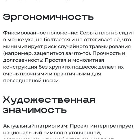
Эргономичность
Фиксированное положение: Серьга плотно сидит
в мочке уха, не болтается и не оттягивает её, что
минимизирует риск случайного травмирования
(например, зацепиться за что-то). Прочность и
долговечность: Простая и монолитная
конструкция без хрупких подвесок делает их
очень прочными и практичными для
повседневной носки.
Художественная
значимость
Актуальный патриотизм: Проект интерпретирует
национальный символ в утонченной,