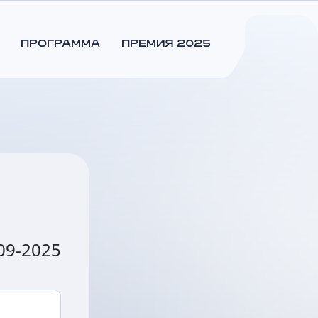
ПРОГРАММА
ПРЕМИЯ 2025
09-2025